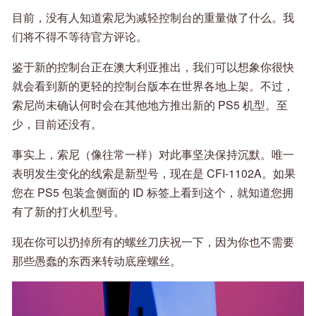
目前，没有人知道索尼为减轻控制台的重量做了什么。我
们将不得不等待官方评论。
鉴于新的控制台正在澳大利亚推出，我们可以想象你很快
就会看到新的更轻的控制台版本在世界各地上架。不过，
索尼尚未确认何时会在其他地方推出新的 PS5 机型。至
少，目前还没有。
事实上，索尼（像往常一样）对此事坚决保持沉默。唯一
表明发生变化的线索是新型号，现在是 CFI-1102A。如果
您在 PS5 包装盒侧面的 ID 标签上看到这个，就知道您拥
有了新的打火机型号。
现在你可以扔掉所有的螺丝刀庆祝一下，因为你也不需要
那些愚蠢的东西来转动底座螺丝。