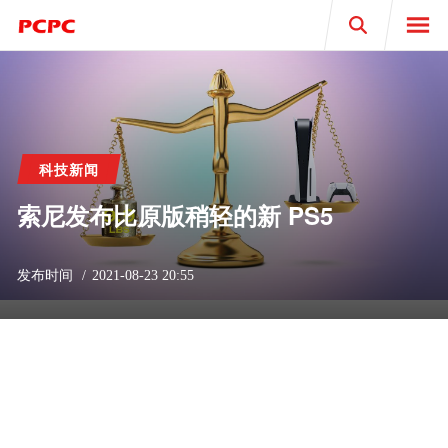
Search
科技新闻
索尼发布比原版稍轻的新 PS5
发布时间
2021-08-23 20:55