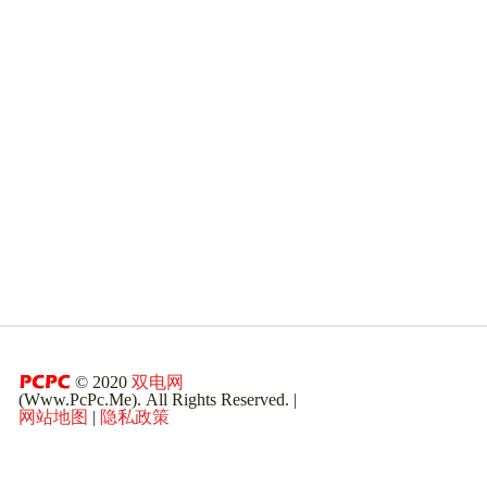
© 2020
双电网
(Www.PcPc.Me). All Rights Reserved. |
网站地图
|
隐私政策