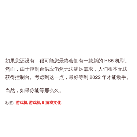
如果您还没有，很可能您最终会拥有一款新的 PS5 机型。
然而，由于控制台供应仍然无法满足需求，人们根本无法
获得控制台。考虑到这一点，最好等到 2022 年才能动手。
当然，如果你能等那么久。
标签:
游戏机
游戏机 5
游戏文化