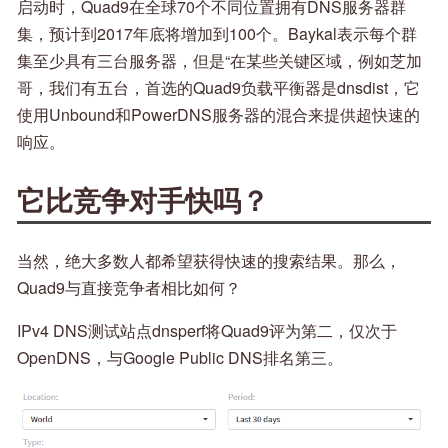
启动时，Quad9在全球70个不同位置拥有DNS服务器群
集，预计到2017年底将增加到100个。Baykal表示每个群
集至少具有三台服务器，但是“在某些关键区域，例如芝加
哥，我们有五台，首选的Quad9负载平衡器是dnsdist，它
使用Unbound和PowerDNS服务器的混合来提供超快速的
响应。
它比竞争对手快吗？
当然，绝大多数人都希望获得快速的搜索结果。那么，
Quad9与直接竞争者相比如何？
IPv4 DNS测试站点dnsperf将Quad9评为第二，仅次于
OpenDNS，与Google Public DNS排名第三。