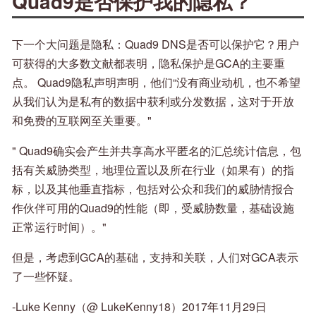
Quad9是否保护我的隐私？
下一个大问题是隐私：Quad9 DNS是否可以保护它？用户
可获得的大多数文献都表明，隐私保护是GCA的主要重
点。 Quad9隐私声明声明，他们“没有商业动机，也不希望
从我们认为是私有的数据中获利或分发数据，这对于开放
和免费的互联网至关重要。"
" Quad9确实会产生并共享高水平匿名的汇总统计信息，包
括有关威胁类型，地理位置以及所在行业（如果有）的指
标，以及其他垂直指标，包括对公众和我们的威胁情报合
作伙伴可用的Quad9的性能（即，受威胁数量，基础设施
正常运行时间）。"
但是，考虑到GCA的基础，支持和关联，人们对GCA表示
了一些怀疑。
-Luke Kenny（@ LukeKenny18）2017年11月29日