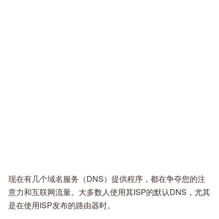
现在有几个域名服务（DNS）提供程序，都在争夺您的注
意力和互联网流量。大多数人使用其ISP的默认DNS，尤其
是在使用ISP发布的路由器时。