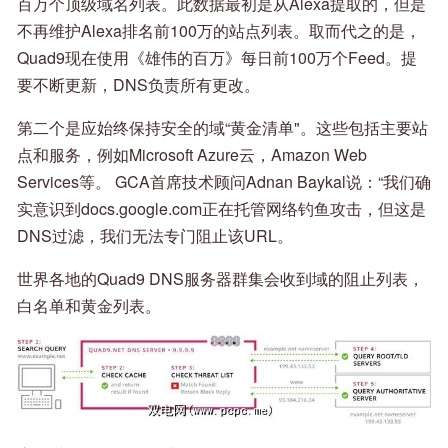
百万个顶级域名列表。此数据最初是从Alexa提取的，但是
不再维护Alexa排名前100万的站点列表。取而代之的是，
Quad9现在使用《雄伟的百万》每日前100万个Feed。提
要不断更新，DNS负责所有更改。
第二个是应始终保持安全的域“黄金清单"。这些包括主要站
点和服务，例如Microsoft Azure云，Amazon Web
Services等。 GCA首席技术顾问Adnan Baykal说：“我们确
实意识到docs.google.com正在托管网络钓鱼攻击，但这是
DNS过滤，我们无法专门阻止该URL。
世界各地的Quad9 DNS服务器群集会收到域的阻止列表，
白名单和黄金列表。