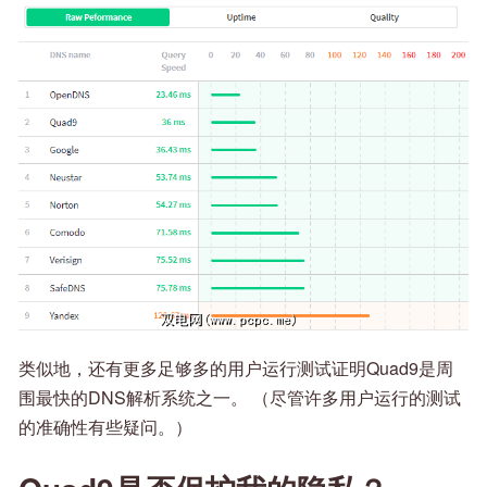
类似地，还有更多足够多的用户运行测试证明Quad9是周
围最快的DNS解析系统之一。 （尽管许多用户运行的测试
的准确性有些疑问。）