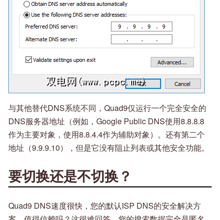
与其他替代DNS系统不同，Quad9仅运行一个完全安全的
DNS服务器地址（例如，Google Public DNS使用8.8.8.8
作为主要对象，使用8.8.4.4作为辅助对象）。还有第二个
地址（9.9.9.10），但是它没有阻止列表或其他安全功能。
要切换还是不切换？
Quad9 DNS速度很快，您的默认ISP DNS的安全解决方
案。值得信赖吗？这很难回答。您的搜索数据完全是匿名