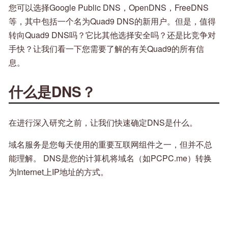
您可以选择Google Public DNS，OpenDNS，FreeDNS
等，其中包括一个名为Quad9 DNS的新用户。但是，值得
转向Quad9 DNS吗？它比其他选择安全吗？还是比竞争对
手快？让我们看一下您需要了解的有关Quad9的所有信
息。
什么是DNS？
在进行深入研究之前，让我们快速确定DNS是什么。
域名服务是您每天使用的重要互联网组件之一，但并不总
能理解。 DNS是您的计算机将域名（如PCPC.me）转换
为Internet上IP地址的方式。