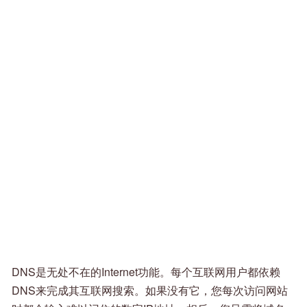
DNS是无处不在的Internet功能。每个互联网用户都依赖
DNS来完成其互联网搜索。如果没有它，您每次访问网站