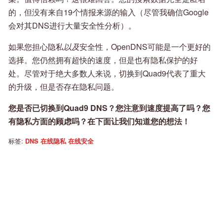
的，但没有来自19个情报来源的输入（尽管我确信Google
会对其DNS进行大量安全性分析）。
如果您担心隐私
以及
安全性，OpenDNS可能是一个更好的
选择。您仍然拥有超快的速度，但是也有隐私保护的好
处。尽管对于绝大多数人来说，切换到Quad9代表了重大
的升级，但是否存在隐私问题。
您是否已切换到Quad9 DNS？您注意到速度提高了吗？您
有隐私方面的顾虑吗？在下面让我们知道您的想法！
标签:
DNS
在线隐私
在线安全