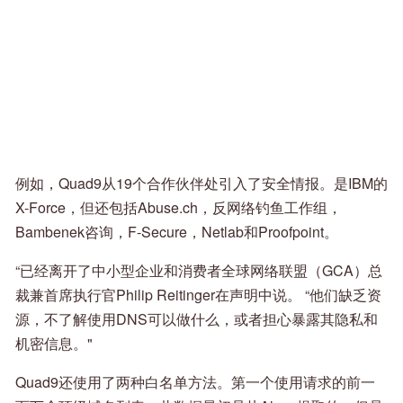
例如，Quad9从19个合作伙伴处引入了安全情报。是IBM的
X-Force，但还包括Abuse.ch，反网络钓鱼工作组，
Bambenek咨询，F-Secure，Netlab和Proofpoint。
“已经离开了中小型企业和消费者全球网络联盟（GCA）总
裁兼首席执行官Philip Reitinger在声明中说。 “他们缺乏资
源，不了解使用DNS可以做什么，或者担心暴露其隐私和
机密信息。"
Quad9还使用了两种白名单方法。第一个使用请求的前一