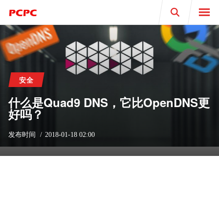
Search
安全
什么是Quad9 DNS，它比OpenDNS更
好吗？
发布时间
2018-01-18 02:00