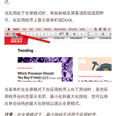
式。
当应用处于全屏模式时，将鼠标移至屏幕顶部或底部即
可。在应用程序上显示菜单栏或Dock。
当菜单栏在全屏模式下在应用程序上向下滑动时，某些应
用程序会向您显示关闭，最小化和最大化按钮。您可以再
次单击绿色的最大化按钮以退出全屏模式。
注意
：在全屏模式下，最小按钮不适用于应用程序。