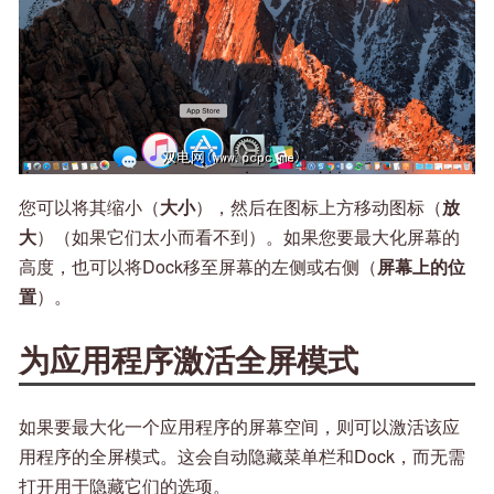
您可以将其缩小（
大小
），然后在图标上方移动图标（
放
大
）（如果它们太小而看不到）。如果您要最大化屏幕的
高度，也可以将Dock移至屏幕的左侧或右侧（
屏幕上的位
置
）。
为应用程序激活全屏模式
如果要最大化一个应用程序的屏幕空间，则可以激活该应
用程序的全屏模式。这会自动隐藏菜单栏和Dock，而无需
打开用于隐藏它们的选项。