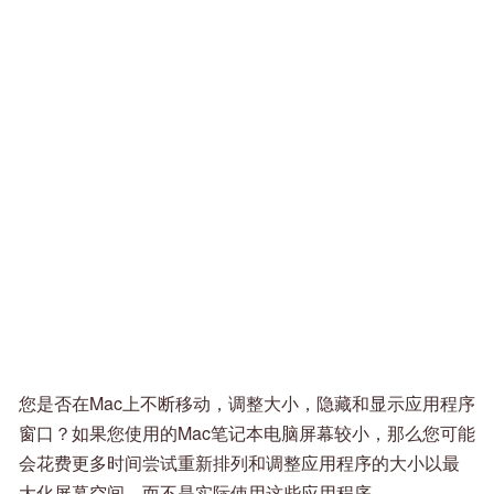
您是否在Mac上不断移动，调整大小，隐藏和显示应用程序
窗口？如果您使用的Mac笔记本电脑屏幕较小，那么您可能
会花费更多时间尝试重新排列和调整应用程序的大小以最
大化屏幕空间，而不是实际使用这些应用程序。