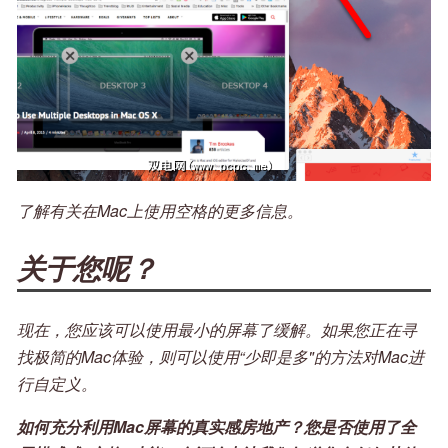
了解有关在Mac上使用空格的更多信息。
关于您呢？
现在，您应该可以使用最小的屏幕了缓解。如果您正在寻
找极简的Mac体验，则可以使用“少即是多"的方法对Mac进
行自定义。
如何充分利用Mac屏幕的真实感房地产？您是否使用了全