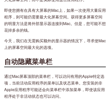
即使您拥有在具有大屏幕的Mac上，如果一次使用大量应用
程序，则可能仍需要最大化屏幕空间。获得更多屏幕空间
的明显方法是将外部显示器连接到Mac。但是，您可能不想
花掉多余的钱。
今天，我们在无需购买额外的显示器的情况下，寻求使Mac
上的屏幕空间最大化的选项。
自动隐藏菜单栏
通过Mac屏幕顶部的菜单栏，可以访问有用的Apple特定选
项，当前活动应用程序的菜单以及状态菜单。您安装的非
Apple应用程序可能还会向菜单栏中添加菜单，即使该应用
程序处于非活动状态也可以访问。