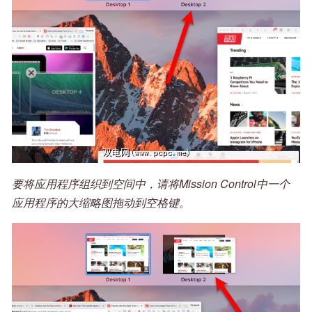
要将应用程序组织到空间中，请将Mission Control中一个
应用程序的大缩略图拖动到空格键。