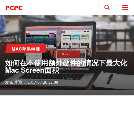
Search
MAC苹果电脑
如何在不使用额外硬件的情况下最大化
Mac Screen面积
发布时间
2017-08-28 22:00