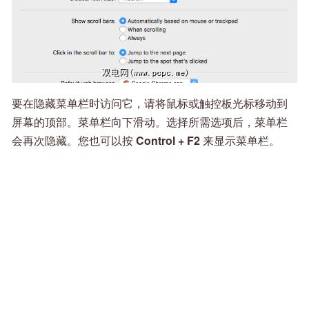
要在隐藏菜单栏时访问它，请将鼠标或触控板光标移动到
屏幕的顶部。菜单栏向下滑动。选择所需选项后，菜单栏
会再次隐藏。您也可以按
Control + F2
来显示菜单栏。