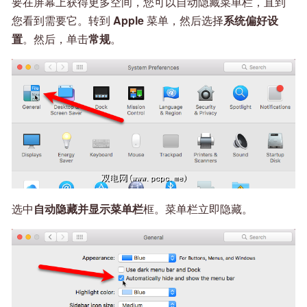
要在屏幕上获得更多空间，您可以自动隐藏菜单栏，直到
您看到需要它。转到
Apple
菜单，然后选择
系统偏好设
置
。然后，单击
常规
。
选中
自动隐藏并显示菜单栏
框。菜单栏立即隐藏。