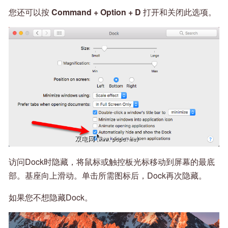
您还可以按
Command + Option + D
打开和关闭此选项。
访问Dock时隐藏，将鼠标或触控板光标移动到屏幕的最底
部。基座向上滑动。单击所需图标后，Dock再次隐藏。
如果您不想隐藏Dock。