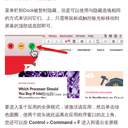
菜单栏和Dock被暂时隐藏，但是可以使用与隐藏选项相同
的方式来访问它们。上。只需将鼠标或触控板光标移动到
屏幕的顶部或底部即可。
要进入某个应用的全屏模式，请激活该应用，然后单击绿
色圆圈，使两个箭头彼此远离在应用程序窗口的左上角。
您还可以按
Control + Command + F
进入和退出全屏模