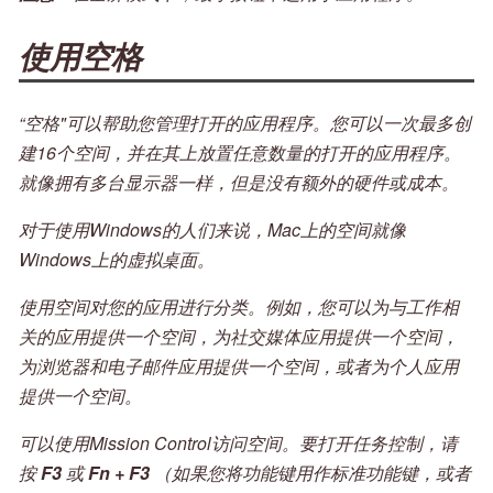
使用空格
“空格"可以帮助您管理打开的应用程序。您可以一次最多创
建16个空间，并在其上放置任意数量的打开的应用程序。
就像拥有多台显示器一样，​​但是没有额外的硬件或成本。
对于使用Windows的人们来说，Mac上的空间就像
Windows上的虚拟桌面。
使用空间对您的应用进行分类。例如，您可以为与工作相
关的应用提供一个空间，为社交媒体应用提供一个空间，
为浏览器和电子邮件应用提供一个空间，或者为个人应用
提供一个空间。
可以使用Mission Control访问空间。要打开任务控制，请
按
F3
或
Fn + F3
（如果您将功能键用作标准功能键，或者