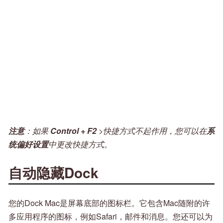
注意
：如果
Control + F2
>快捷方式不起作用，您可以在
系
统偏好设置
中更改快捷方式。
自动隐藏Dock
您的Dock Mac是屏幕底部的图标栏。它包含Mac随附的许
多应用程序的图标，例如Safari，邮件和消息。您还可以为