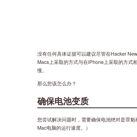
没有任何具体证据可以建议尽管在Hacker 
Macs上采取的方式与在iPhone上采取的方
慢。
那么您该怎么办？
确保电池变质
您尝试解决问题时，需要确保电池绝对是罪魁
Mac电脑的运行速度。）