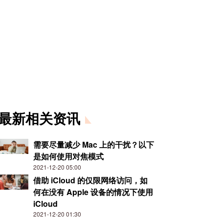
最新相关资讯
需要尽量减少 Mac 上的干扰？以下
是如何使用对焦模式
2021-12-20 05:00
借助 iCloud 的仅限网络访问，如
何在没有 Apple 设备的情况下使用
iCloud
2021-12-20 01:30