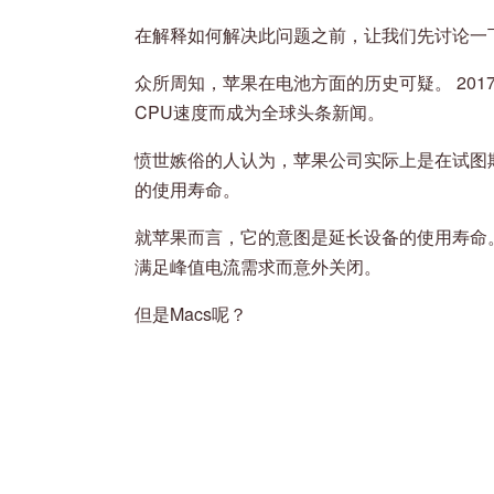
在解释如何解决此问题之前，让我们先讨论一
众所周知，苹果在电池方面的历史可疑。 2017
CPU速度而成为全球头条新闻。
愤世嫉俗的人认为，苹果公司实际上是在试图
的使用寿命。
就苹果而言，它的意图是延长设备的使用寿命
满足峰值电流需求而意外关闭。
但是Macs呢？