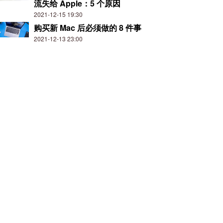
流失给 Apple：5 个原因
2021-12-15 19:30
购买新 Mac 后必须做的 8 件事
2021-12-13 23:00