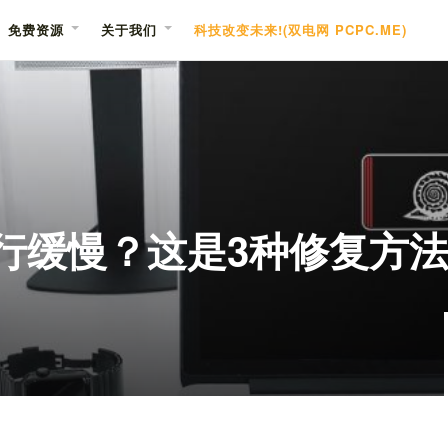
免费资源
关于我们
科技改变未来!(双电网 PCPC.ME)
池运行缓慢？这是3种修复方