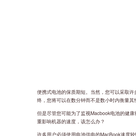
便携式电池的保质期短。当然，您可以采取许多
终，您将可以在数分钟而不是数小时内衡量其
但是尽管您可能为了监视Macbook电池的
重影响机器的速度，该怎么办？
许多用户必须使用电池供电的MacBook速