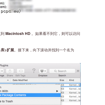
航到
Macintosh HD
。如果看不到它，则可以访问
>库>扩展
。接下来，向下滚动并找到一个名为