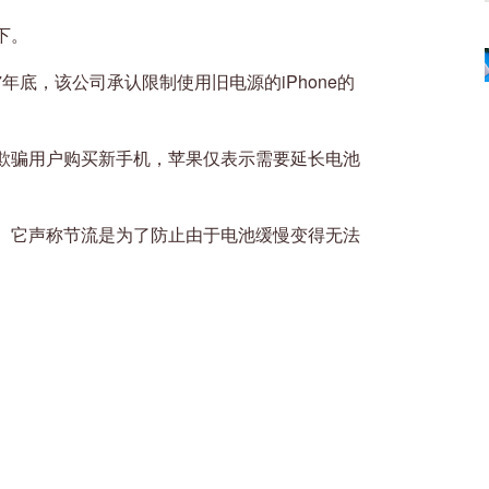
下。
年底，该公司承认限制使用旧电源的iPhone的
欺骗用户购买新手机，苹果仅表示需要延长电池
。它声称节流是为了防止由于电池缓慢变得无法