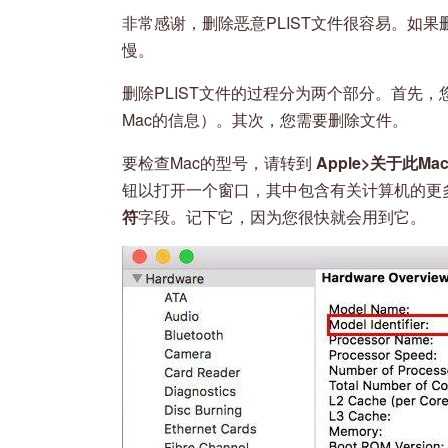
非常感谢，删除恶意PLIST文件很容易。如
慢。
删除PLIST文件的过程分为两个部分。首先
Mac的信息）。其次，您需要删除文件。
要检查Mac的型号，请转到
Apple>关于此Ma
钮以打开一个窗口，其中包含有关计算机的更
符
字段。记下它，因为您很快就会用到它。