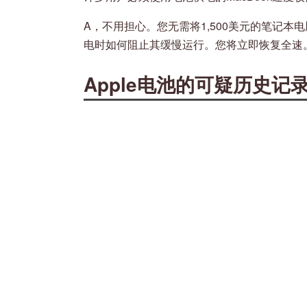
A，不用担心。您无需将1,500美元的笔记本
电时如何阻止其缓慢运行。您将立即恢复全速
Apple电池的可疑历史记