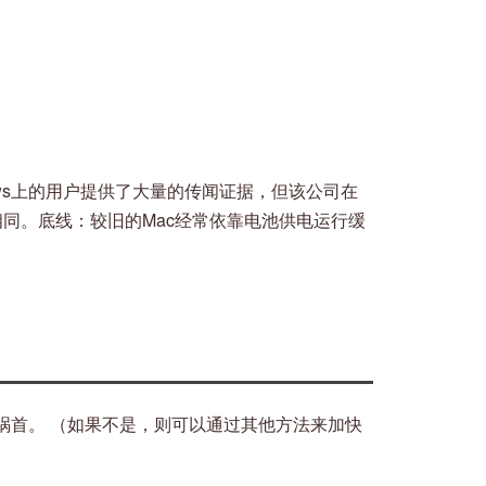
News上的用户提供了大量的传闻证据，但该公司在
式相同。底线：较旧的Mac经常依靠电池供电运行缓
祸首。 （如果不是，则可以通过其他方法来加快