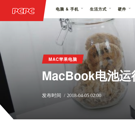
电脑 & 手机
生活方式
硬件
MAC苹果电脑
MacBook电
发布时间
2018-04-05 02:00