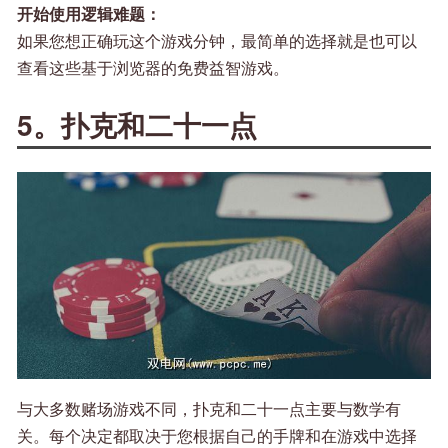
开始使用逻辑难题：
如果您想正确玩这个游戏分钟，最简单的选择就是也可以
查看这些基于浏览器的免费益智游戏。
5。扑克和二十一点
与大多数赌场游戏不同，扑克和二十一点主要与数学有
关。每个决定都取决于您根据自己的手牌和在游戏中选择