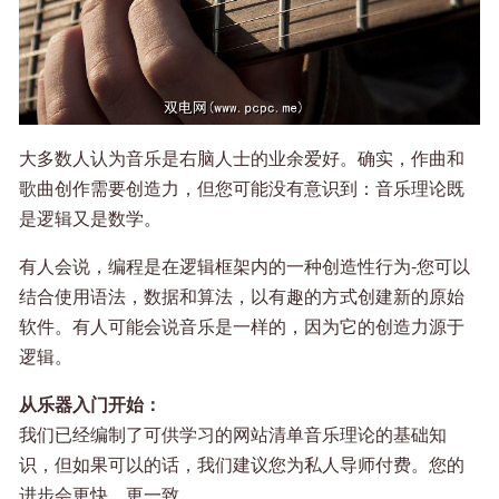
大多数人认为音乐是右脑人士的业余爱好。确实，作曲和
歌曲创作需要创造力，但您可能没有意识到：音乐理论既
是逻辑又是数学。
有人会说，编程是在逻辑框架内的一种创造性行为-您可以
结合使用语法，数据和算法，以有趣的方式创建新的原始
软件。有人可能会说音乐是一样的，因为它的创造力源于
逻辑。
从乐器入门开始：
我们已经编制了可供学习的网站清单音乐理论的基础知
识，但如果可以的话，我们建议您为私人导师付费。您的
进步会更快，更一致。