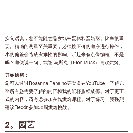
换句话说，您不能随意品尝纸杯蛋糕和蛋奶酥。比率很重
要。精确的测量至关重要，必须按正确的顺序进行操作，
小的偏差会造成灾难性的影响。听起来有点像编程，不是
吗？顺便说一句，埃隆·马斯克（Elon Musk）喜欢烘烤。
开始烘烤：
您可以通过Rosanna Pansino等渠道在YouTube上了解几
乎所有您需要了解的内容和我的纸杯蛋糕成瘾。对于更正
式的内容，请考虑参加在线烘焙课程。对于练习，我强烈
建议Reddit参加52周烘焙挑战。
2。园艺