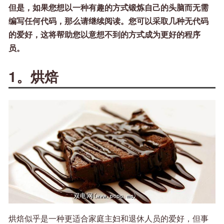
但是，如果您想以一种有趣的方式锻炼自己的头脑而无需
编写任何代码，那么请继续阅读。您可以采取几种无代码
的爱好，这将帮助您以意想不到的方式成为更好的程序
员。
1。烘焙
烘焙似乎是一种更适合家庭主妇和退休人员的爱好，但事