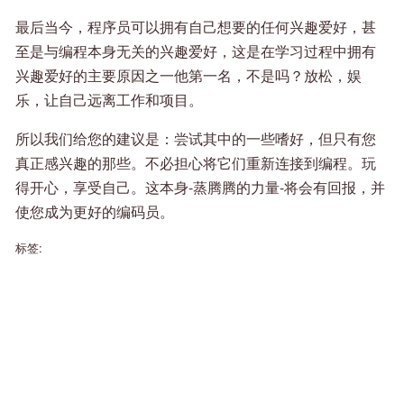
最后当今，程序员可以拥有自己想要的任何兴趣爱好，甚
至是与编程本身无关的兴趣爱好，这是在学习过程中拥有
兴趣爱好的主要原因之一他第一名，不是吗？放松，娱
乐，让自己远离工作和项目。
所以我们给您的建议是：尝试其中的一些嗜好，但只有您
真正感兴趣的那些。不必担心将它们重新连接到编程。玩
得开心，享受自己。这本身-蒸腾腾的力量-将会有回报，并
使您成为更好的编码员。
标签: