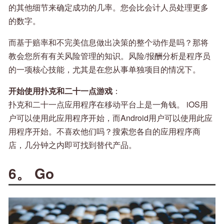
的其他细节来确定成功的几率。您会比会计人员处理更多
的数字。
而基于赔率和不完美信息做出决策的整个动作是吗？那将
教会您所有有关风险管理的知识。风险/报酬分析是程序员
的一项核心技能，尤其是在您从事单独项目的情况下。
开始使用扑克和二十一点游戏
：
扑克和二十一点应用程序在移动平台上是一角钱。 iOS用
户可以使用此应用程序开始，而Android用户可以使用此应
用程序开始。不喜欢他们吗？搜索您各自的应用程序商
店，几分钟之内即可找到替代产品。
6。 Go