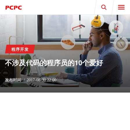
Search
程序开发
不涉及代码的程序员的10个爱好
发布时间
2017-08-30 22:00