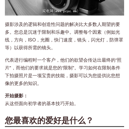
摄影涉及的逻辑和创造性问题的解决比大多数人期望的要
多。您总是沉迷于限制和乐趣中。调整每个因素（例如光
线，方向，ISO，光圈，快门速度，镜头，闪光灯，防弹罩
等）以获得所需的镜头。
代表进行编程时一个客户，他们的欲望会传达出最终的“照
片"，而他们的要求就是您的“限制"。学习如何在限制条件
下拍摄照片是一项宝贵的技能，摄影可以为您提供比您想
像的更多的知识。
开始摄影：
从这些面向初学者的基本技巧开始。
您最喜欢的爱好是什么？