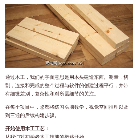
通过木工，我们的字面意思是用木头建造东西。测量，切
割，连接和完成的整个过程与软件的创建过程平行，并带
有细微差别，复杂性和对所需细节的关注。
在每个项目中，您都将练习头脑数学，视觉空间推理以及
到三通的后续构建步骤。
开始使用木工工艺：
从我们对初学者木工技能的概述开始。