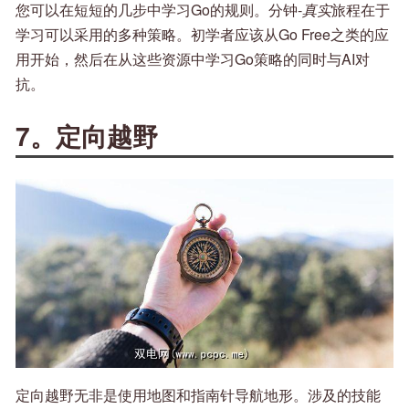
您可以在短短的几步中学习Go的规则。分钟-
真实
旅程在于
学习可以采用的多种策略。初学者应该从Go Free之类的应
用开始，然后在从这些资源中学习Go策略的同时与AI对
抗。
7。定向越野
定向越野无非是使用地图和指南针导航地形。涉及的技能