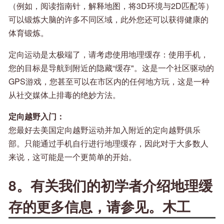
（例如，阅读指南针，解释地图，将3D环境与2D匹配等）
可以锻炼大脑的许多不同区域，此外您还可以获得健康的
体育锻炼。
定向运动是太极端了，请考虑使用地理缓存：使用手机，
您的目标是导航到附近的隐藏“缓存"。这是一个社区驱动的
GPS游戏，您甚至可以在市区内的任何地方玩，这是一种
从社交媒体上排毒的绝妙方法。
定向越野入门：
您最好去美国定向越野运动并加入附近的定向越野俱乐
部。只能通过手机自行进行地理缓存，因此对于大多数人
来说，这可能是一个更简单的开始。
8。有关我们的初学者介绍地理缓
存的更多信息，请参见。木工