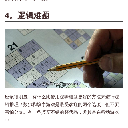
4。逻辑难题
应该很明显！有什么比使用逻辑难题更好的方法来进行逻
辑推理？数独和填字游戏是最受欢迎的两个选项，但不要
害怕分支。有一些
真正
不错的替代品，尤其是在移动游戏
中。