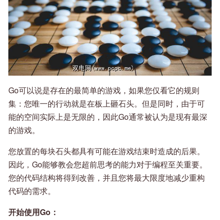
Go可以说是存在的最简单的游戏，如果您仅看它的规则
集：您唯一的行动就是在板上砸石头。但是同时，由于可
能的空间实际上是无限的，因此Go通常被认为是现有最深
的游戏。
您放置的每块石头都具有可能在游戏结束时造成的后果。
因此，Go能够教会您超前思考的能力对于编程至关重要。
您的代码结构将得到改善，并且您将最大限度地减少重构
代码的需求。
开始使用Go：