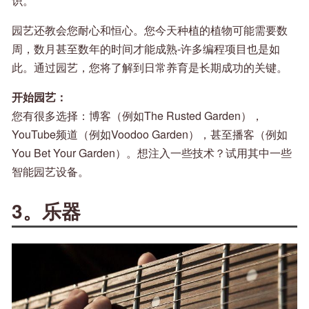
识。
园艺还教会您耐心和恒心。您今天种植的植物可能需要数
周，数月甚至数年的时间才能成熟-许多编程项目也是如
此。通过园艺，您将了解到日常养育是长期成功的关键。
开始园艺：
您有很多选择：博客（例如The Rusted Garden），
YouTube频道（例如Voodoo Garden），甚至播客（例如
You Bet Your Garden）。想注入一些技术？试用其中一些
智能园艺设备。
3。乐器