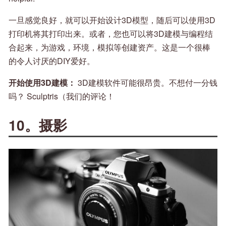
一旦感觉良好，就可以开始设计3D模型，随后可以使用3D
打印机将其打印出来。或者，您也可以将3D建模与编程结
合起来，为游戏，环境，模拟等创建资产。这是一个很棒
的令人讨厌的DIY爱好。
开始使用3D建模：
3D建模软件可能很昂贵。不想付一分钱
吗？ Sculptris（我们的评论！
10。摄影