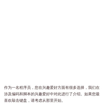
作为一名程序员，您在兴趣爱好方面有很多选择，我们在
涉及编码和脚本的兴趣爱好中对此进行了介绍。如果您最
喜欢敲击键盘，请考虑从那里开始。