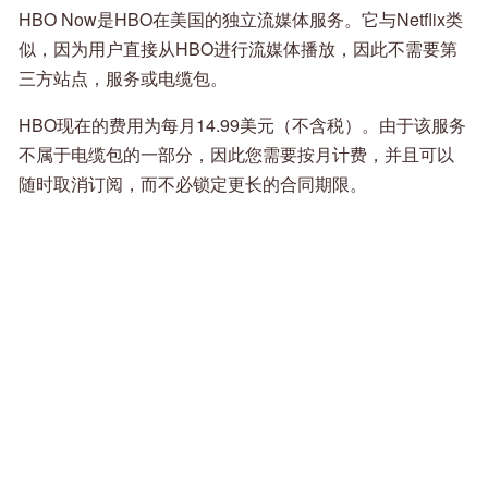
HBO Now是HBO在美国的独立流媒体服务。它与Netflix类
似，因为用户直接从HBO进行流媒体播放，因此不需要第
三方站点，服务或电缆包。
HBO现在的费用为每月14.99美元（不含税）。由于该服务
不属于电缆包的一部分，因此您需要按月计费，并且可以
随时取消订阅，而不必锁定更长的合同期限。