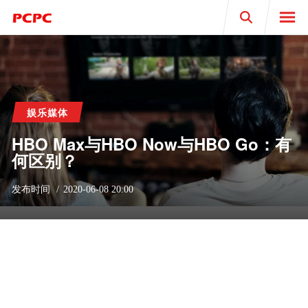
Search
娱乐媒体
HBO Max与HBO Now与HBO Go：有
何区别？
发布时间
2020-06-08 20:00