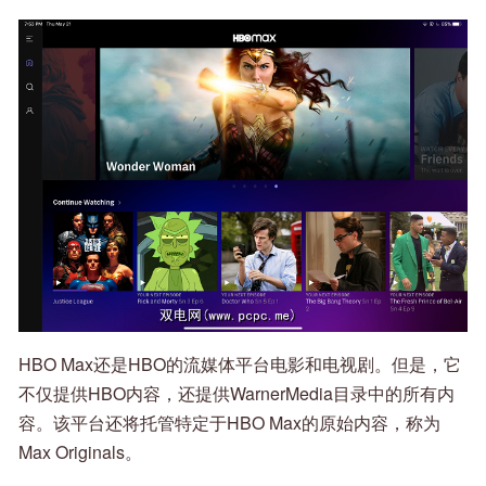
HBO Max还是HBO的流媒体平台电影和电视剧。但是，它
不仅提供HBO内容，还提供WarnerMedia目录中的所有内
容。该平台还将托管特定于HBO Max的原始内容，称为
Max Originals。