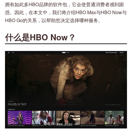
拥有如此多HBO品牌的软件包，它会使普通消费者感到困
惑。因此，在本文中，我们将介绍HBO Max与HBO Now与
HBO Go的关系，以帮助您决定选择哪种服务。
什么是HBO Now？