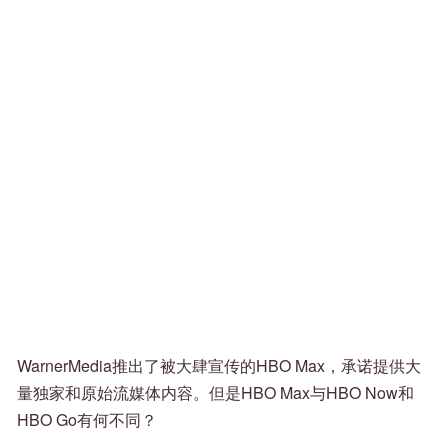
WarnerMedia推出了被大肆宣传的HBO Max，承诺提供大
量独家和原始流媒体内容。但是HBO Max与HBO Now和
HBO Go有何不同？