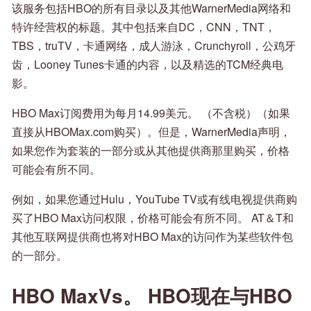
该服务包括HBO的所有目录以及其他WarnerMedia网络和
特许经营权的标题。其中包括来自DC，CNN，TNT，
TBS，truTV，卡通网络，成人游泳，Crunchyroll，公鸡牙
齿，Looney Tunes卡通的内容，以及精选的TCM经典电
影。
HBO Max订阅费用为每月14.99美元。 （不含税）（如果
直接从HBOMax.com购买）。但是，WarnerMedia声明，
如果您作为套装的一部分或从其他提供商那里购买，价格
可能会有所不同。
例如，如果您通过Hulu，YouTube TV或有线电视提供商购
买了HBO Max访问权限，价格可能会有所不同。 AT＆T和
其他互联网提供商也将对HBO Max的访问作为某些软件包
的一部分。
HBO MaxVs。 HBO现在与HBO