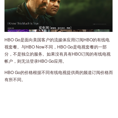
HBO Go是面向美国客户的流媒体应用订阅HBO的有线电
视套餐。与HBO Now不同，HBO Go是电视套餐的一部
分，不是独立的服务。如果没有具有HBO订阅的有线电视
帐户，则无法登录HBO Go应用。
HBO Go的价格根据不同有线电视提供商的频道订阅价格而
有所不同。