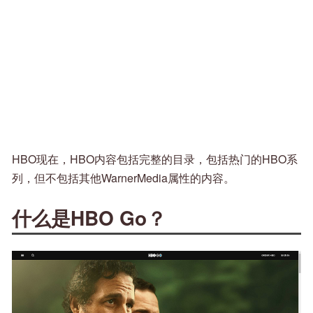
HBO现在，HBO内容包括完整的目录，包括热门的HBO系
列，但不包括其他WarnerMedia属性的内容。
什么是HBO Go？