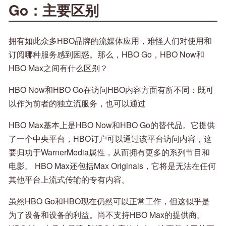
Go：主要区别
拥有如此众多HBO品牌的流媒体应用，难怪人们对使用和
订阅哪种服务感到困惑。那么，HBO Go，HBO Now和
HBO Max之间有什么区别？
HBO Now和HBO Go在访问HBO内容方面有所不同：既可
以作为前者的独立流服务，也可以通过
HBO Max基本上是HBO Now和HBO Go的替代品。它提供
了一个中央平台，HBO订户可以通过该平台访问内容，这
要归功于WarnerMedia属性，从而拥有更多的系列节目和
电影。 HBO Max还包括Max Originals，它将是无法在任何
其他平台上流式传输的专有内容。
虽然HBO Go和HBO现在仍然可以正常工作，但这似乎是
为了设备和设备的利益。尚不支持HBO Max的提供商。