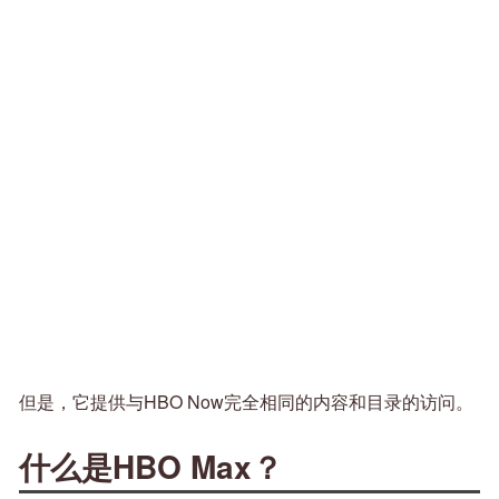
但是，它提供与HBO Now完全相同的内容和目录的访问。
什么是HBO Max？