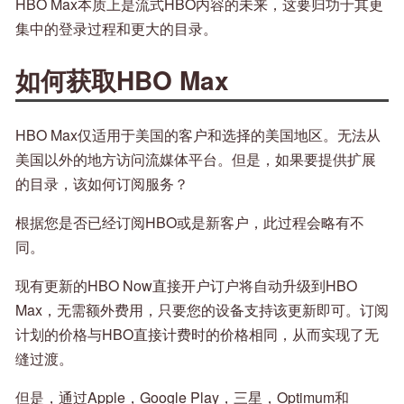
HBO Max本质上是流式HBO内容的未来，这要归功于其更
集中的登录过程和更大的目录。
如何获取HBO Max
HBO Max仅适用于美国的客户和选择的美国地区。无法从
美国以外的地方访问流媒体平台。但是，如果要提供扩展
的目录，该如何订阅服务？
根据您是否已经订阅HBO或是新客户，此过程会略有不
同。
现有更新的HBO Now直接开户订户将自动升级到HBO
Max，无需额外费用，只要您的设备支持该更新即可。订阅
计划的价格与HBO直接计费时的价格相同，从而实现了无
缝过渡。
但是，通过Apple，Google Play，三星，Optimum和