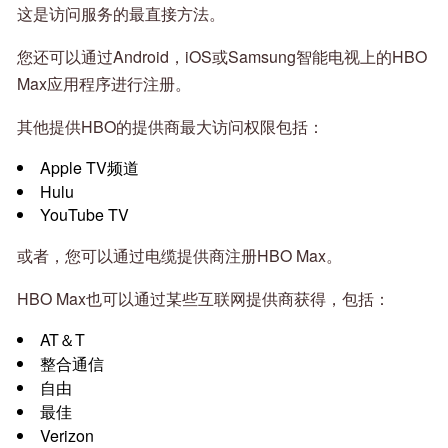
这是访问服务的最直接方法。
您还可以通过Android，iOS或Samsung智能电视上的HBO
Max应用程序进行注册。
其他提供HBO的提供商最大访问权限包括：
Apple TV频道
Hulu
YouTube TV
或者，您可以通过电缆提供商注册HBO Max。
HBO Max也可以通过某些互联网提供商获得，包括：
AT＆T
整合通信
自由
最佳
Verizon