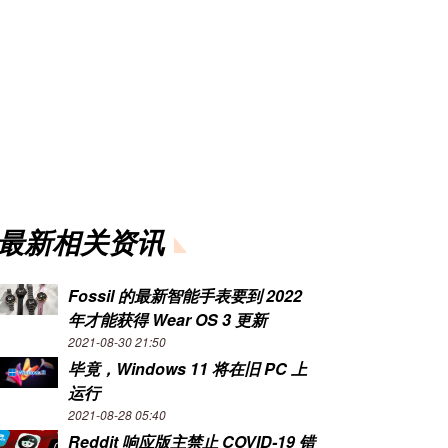
最新相关资讯
Fossil 的最新智能手表要到 2022
年才能获得 Wear OS 3 更新
2021-08-30 21:50
毕竟，Windows 11 将在旧 PC 上
运行
2021-08-28 05:40
Reddit 响应版主禁止 COVID-19 错