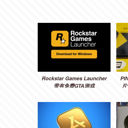
Rockstar Games Launcher
P
带有免费GTA游戏
片