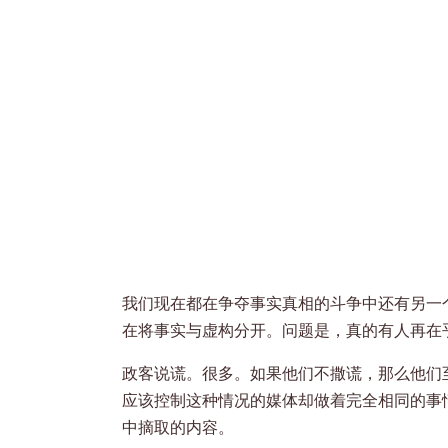
我们现在都在争夺事实真相的斗争中还有另一个
在将事实与虚构分开。问题是，真的有人再在
政客说谎。很多。如果他们不撒谎，那么他们
应该控制这种情况的媒体却做着完全相同的事
中摘取的内容。