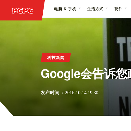
电脑 & 手机
生活方式
硬件
科技新闻
Google会告诉
发布时间
2016-10-14 19:30