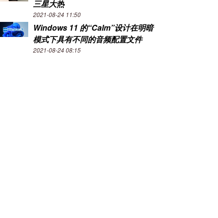
三星大热
2021-08-24 11:50
Windows 11 的“Calm”设计在明暗
模式下具有不同的音频配置文件
2021-08-24 08:15