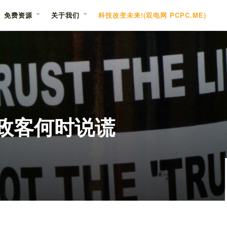
免费资源
关于我们
科技改变未来!(双电网 PCPC.ME)
您政客何时说谎