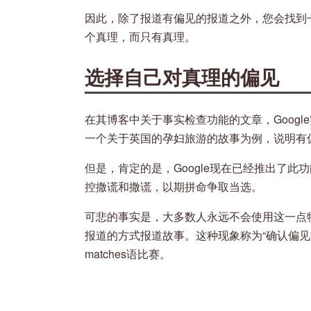
因此，除了报道有偏见的报道之外，您会找到
个真理，而只有真理。
选择自己对真理的偏见
在其博客中关于事实检查功能的文章，Goog
一个关于英国的孕妇旅游的故事为例，说明有
但是，肯定的是，Google现在已经推出了
控撒谎和撒谎，以期拼命争取当选。
可悲的事实是，大多数人永远不会使用这一点
报道的方式报道故事。这种现象称为“确认偏见
matches语比赛。