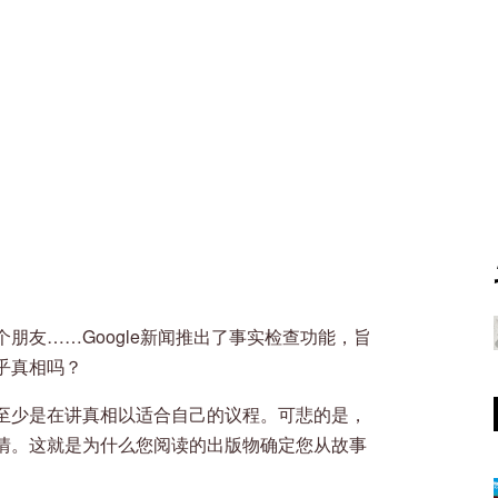
朋友……Google新闻推出了事实检查功能，旨
乎真相吗？
至少是在讲真相以适合自己的议程。可悲的是，
情。这就是为什么您阅读的出版物确定您从故事