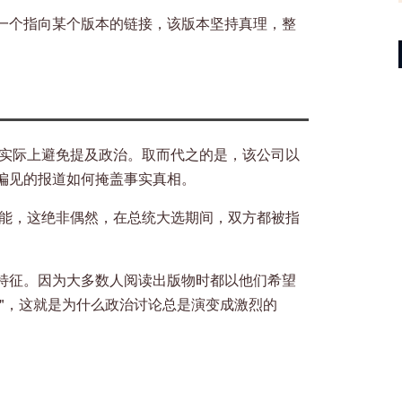
一个指向某个版本的链接，该版本坚持真理，整
le实际上避免提及政治。取而代之的是，该公司以
偏见的报道如何掩盖事实真相。
此功能，这绝非偶然，在总统大选期间，双方都被指
特征。因为大多数人阅读出版物时都以他们希望
"，这就是为什么政治讨论总是演变成激烈的