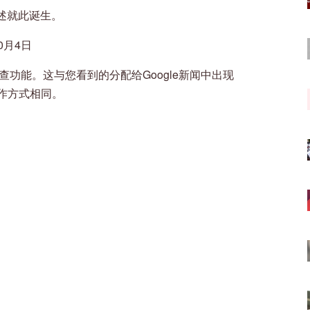
述就此诞生。
10月4日
查功能。这与您看到的分配给Google新闻中出现
工作方式相同。