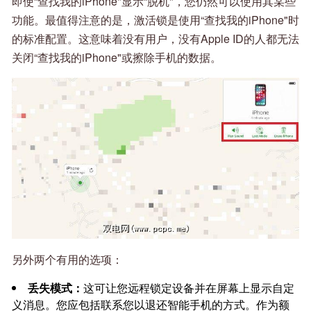
即使“查找我的iPhone"显示“脱机"，您仍然可以使用其某些
功能。最值得注意的是，激活锁是使用“查找我的iPhone"时
的标准配置。这意味着没有用户，没有Apple ID的人都无法
关闭“查找我的iPhone"或擦除手机的数据。
另外两个有用的选项：
丢失模式：
这可让您远程锁定设备并在屏幕上显示自定
义消息。您应包括联系您以退还智能手机的方式。作为额