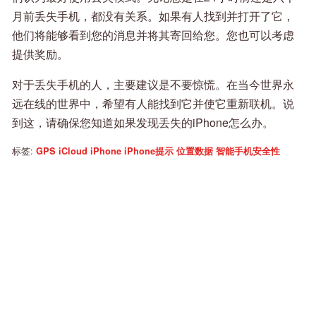
月前丢失手机，都没有关系。如果有人找到并打开了它，
他们将能够看到您的消息并将其寄回给您。您也可以考虑
提供奖励。
对于丢失手机的人，主要建议是不要惊慌。在当今世界永
远在线的世界中，希望有人能找到它并使它重新联机。说
到这，请确保您知道如果发现丢失的iPhone怎么办。
标签:
GPS
iCloud
iPhone
iPhone提示
位置数据
智能手机安全性