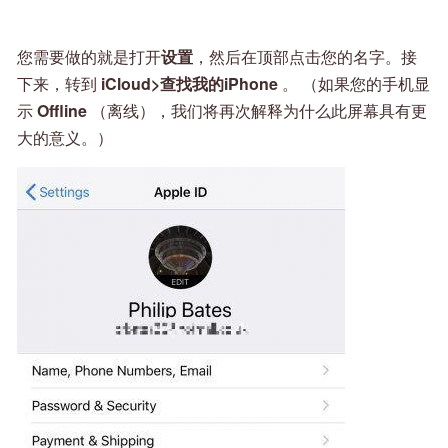
您需要做的就是打开
设置
，然后在顶部点击您的名字。接
下来，转到
iCloud>查找我的iPhone
。 （如果您的手机显
示
Offline
（离线），我们将再次解释为什么此屏幕具有更
大的意义。）