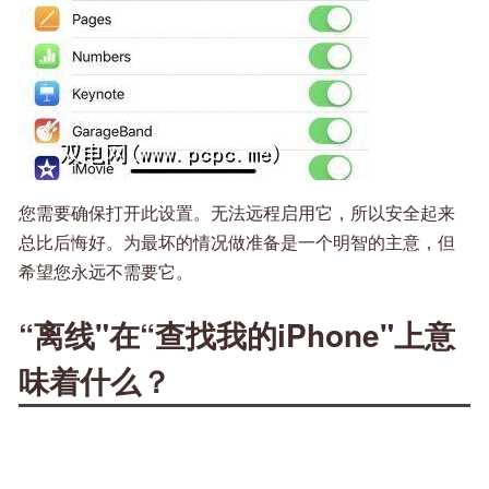
您需要确保打开此设置。无法远程启用它，所以安全起来
总比后悔好。为最坏的情况做准备是一个明智的主意，但
希望您永远不需要它。
“离线"在“查找我的iPhone"上意
味着什么？