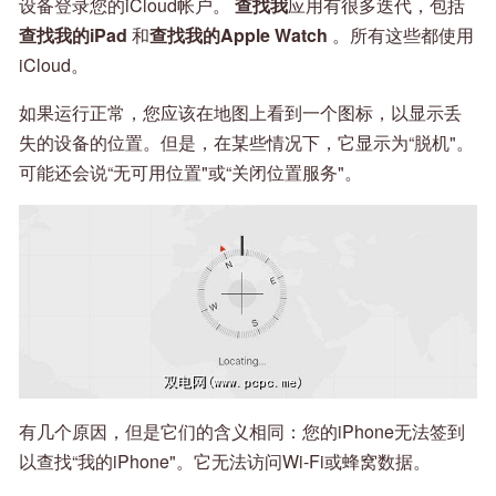
设备登录您的iCloud帐户。
查找我
应用有很多迭代，包括
查找我的iPad
和
查找我的Apple Watch
。所有这些都使用
iCloud。
如果运行正常，您应该在地图上看到一个图标，以显示丢
失的设备的位置。但是，在某些情况下，它显示为“脱机"。
可能还会说“无可用位置"或“关闭位置服务"。
有几个原因，但是它们的含义相同：您的iPhone无法签到
以查找“我的iPhone"。它无法访问Wi-Fi或蜂窝数据。