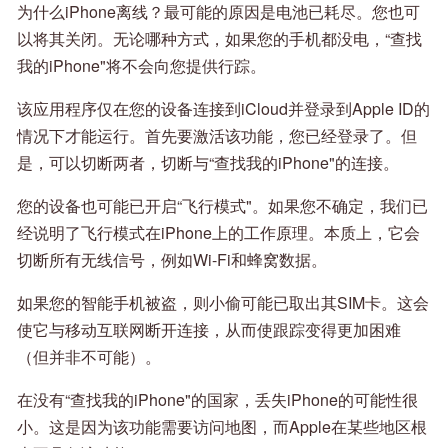
为什么iPhone离线？最可能的原因是电池已耗尽。您也可
以将其关闭。无论哪种方式，如果您的手机都没电，“查找
我的iPhone"将不会向您提供行踪。
该应用程序仅在您的设备连接到iCloud并登录到Apple ID的
情况下才能运行。首先要激活该功能，您已经登录了。但
是，可以切断两者，切断与“查找我的iPhone"的连接。
您的设备也可能已开启“飞行模式"。如果您不确定，我们已
经说明了飞行模式在iPhone上的工作原理。本质上，它会
切断所有无线信号，例如Wi-Fi和蜂窝数据。
如果您的智能手机被盗，则小偷可能已取出其SIM卡。这会
使它与移动互联网断开连接，从而使跟踪变得更加困难
（但并非不可能）。
在没有“查找我的iPhone"的国家，丢失iPhone的可能性很
小。这是因为该功能需要访问地图，而Apple在某些地区根