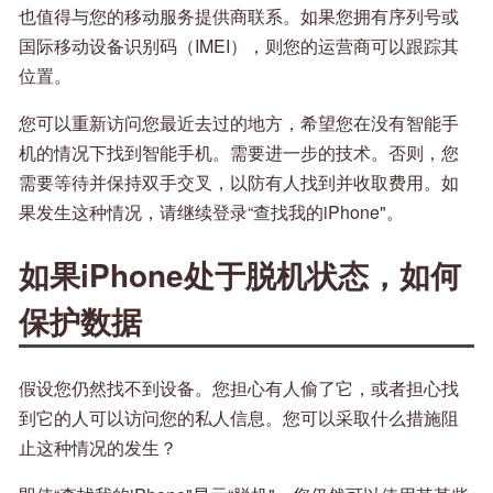
也值得与您的移动服务提供商联系。如果您拥有序列号或
国际移动设备识别码（IMEI），则您的运营商可以跟踪其
位置。
您可以重新访问您最近去过的地方，希望您在没有智能手
机的情况下找到智能手机。需要进一步的技术。否则，您
需要等待并保持双手交叉，以防有人找到并收取费用。如
果发生这种情况，请继续登录“查找我的iPhone"。
如果iPhone处于脱机状态，如何
保护数据
假设您仍然找不到设备。您担心有人偷了它，或者担心找
到它的人可以访问您的私人信息。您可以采取什么措施阻
止这种情况的发生？