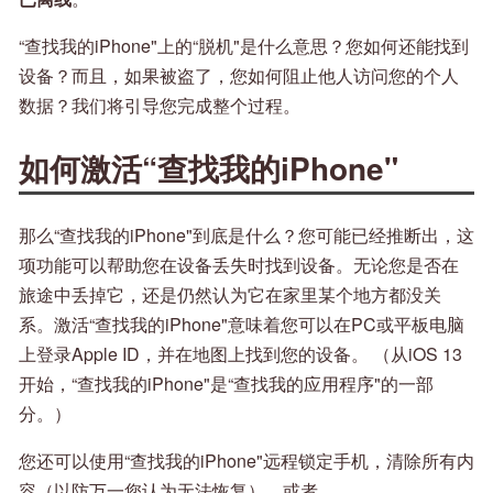
“查找我的iPhone"上的“脱机"是什么意思？您如何还能找到
设备？而且，如果被盗了，您如何阻止他人访问您的个人
数据？我们将引导您完成整个过程。
如何激活“查找我的iPhone"
那么“查找我的iPhone"到底是什么？您可能已经推断出，这
项功能可以帮助您在设备丢失时找到设备。无论您是否在
旅途中丢掉它，还是仍然认为它在家里某个地方都没关
系。激活“查找我的iPhone"意味着您可以在PC或平板电脑
上登录Apple ID，并在地图上找到您的设备。 （从iOS 13
开始，“查找我的iPhone"是“查找我的应用程序"的一部
分。）
您还可以使用“查找我的iPhone"远程锁定手机，清除所有内
容（以防万一您认为无法恢复），或者