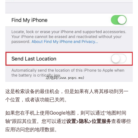
这是检索设备的最佳机会，但是如果有人将其移动到另一
个位置，或者该功能已关闭。
如果您在手机上使用Google地图，则可以通过“地图时间
轴"跟踪其位置。您可以通过
设置>隐私>位置服务
查看哪些
应用访问您的地理数据。