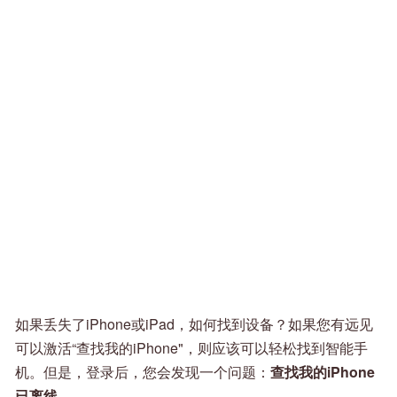
如果丢失了iPhone或iPad，如何找到设备？如果您有远见
可以激活“查找我的iPhone"，则应该可以轻松找到智能手
机。但是，登录后，您会发现一个问题：
查找我的iPhone
已离线
。