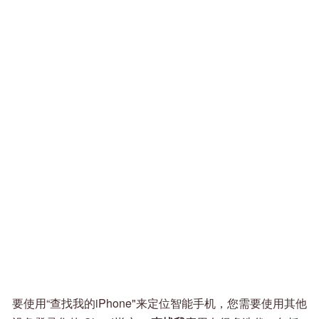
要使用“查找我的iPhone"来定位智能手机，您需要使用其他