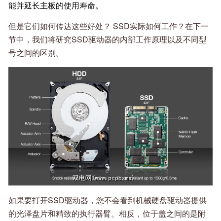
能并延长主板的使用寿命。
但是它们如何传达这些好处？ SSD实际如何工作？在下一
节中，我们将研究SSD驱动器的内部工作原理以及不同型
号之间的区别。
如果要打开SSD驱动器，您不会看到机械硬盘驱动器提供
的光泽盘片和精致的执行器臂。相反，位于盖之间的是附