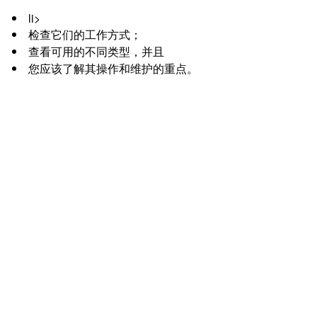
li>
检查它们的工作方式；
查看可用的不同类型，并且
您应该了解其操作和维护的重点。