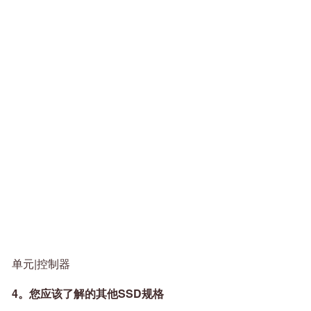
单元|控制器
4。您应该了解的其他SSD规格