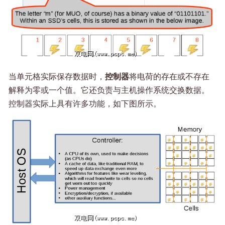
当单元格实际保存数据时，
控制器
将电荷的存在或不存在
解释为零或一个值。它还负责与主机操作系统交换数据。
控制器实际上具有许多功能，如下图所示。