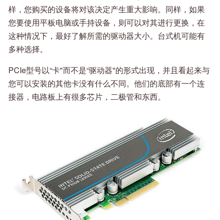
样，您购买的设备将对该决定产生重大影响。同样，如果
您要使用平板电脑或手持设备，则可以对其进行更换，在
这种情况下，最好了解所需的驱动器大小。台式机可能有
多种选择。
PCIe型号以“卡"而不是“驱动器"的形式出现，并且看起来与
您可以安装的其他卡没有什么不同。他们的底部有一个连
接器，电路板上有很多芯片，二极管和东西。