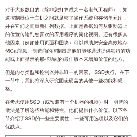
对于大多数目的（除非您打算成为一名电气工程师），知
道控制器位于主机之间就足够了操作系统和存储单元库，
并在它们之间重新排列数据。上面是数据如何从驱动器上
的位置传输到您喜欢的应用程序的简化视图。还有很多其
他因素（例如使用页面和图块）可以帮助您安全高效地存
储Cat视频。制造商的控制器是他们能够通过提供独特的功
能或上面显示的那些功能的最佳版本来增加价值的地方。
但是内存类型和控制器并非唯一的因素。 SSD执行。在下
一节中，我们将深入研究固态硬盘的其他一些功能和规
格。
在考虑使用SSD（或预装有一个机器的机器）时，明智的
做法是了解这些功能和特性。他们提供什么价值。以下各
节介绍了SSD的一些主要属性，一些可用选项以及它们的
优缺点。