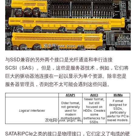
与SSD兼容的另外两个接口是光纤通道和串行连接
SCSI（SAS）。但是，这些是服务器技术，例如，它们将
巨大的驱动器池连接在一起以显示为单个资源。除非您是
服务器管理员，否则您不太可能会遇到这些问题。
SATA和PCIe之类的接口是物理接口，它们定义了电缆的硬