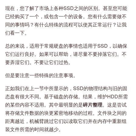
现在，您了解了市场上各种SSD之间的区别。甚至您可能
已经购买了一个，或包含一个的设备。您有什么需要做不
同的事情吗？有什么特殊的流程可以使其正常运行？让我
们看一下。
总的来说，适用于常规硬盘的事情也适用于SSD，以确保
它们运行良好。如果可以帮助，请尽量不要掉落它们。不
要弄湿它们。不要让它们过热。
但是要注意一些特殊的注意事项。
正如我们在上一节中所显示的，SSD的物理结构与旧的固
态盘有很大不同。基于磁盘的存储。结果，维护HDD所需
的某些内容不适用。其中最明显的是
碎片整理
。这是尝试
将存储文件数据的块更紧密地移动的过程。文件块之间的
距离越近，机械臂跳过它们以读取它们并在内存中重新组
装文件所需的时间就越少。