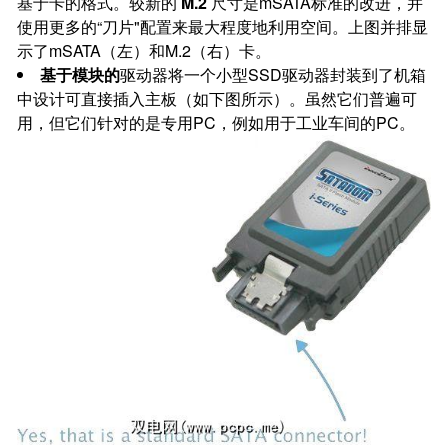
基于卡的格式。较新的
M.2
尺寸是mSATA标准的改进，并
使用更多的“刀片"配置来最大程度地利用空间。上图并排显
示了mSATA（左）和M.2（右）卡。
基于模块的
驱动器将一个小型SSD驱动器封装到了机箱
中设计可直接插入主板（如下图所示）。虽然它们普遍可
用，但它们针对的是专用PC，例如用于工业车间的PC。