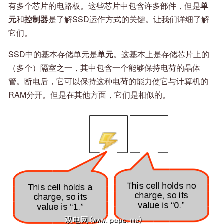
有多个芯片的电路板。这些芯片中包含许多部件，但是
单
元
和
控制器
是了解SSD运作方式的关键。让我们详细了解
它们。
SSD中的基本存储单元是
单元
。这基本上是存储芯片上的
（多个）隔室之一，其中包含一个能够保持电荷的晶体
管。断电后，它可以保持这种电荷的能力使它与计算机的
RAM分开。但是在其他方面，它们是相似的。