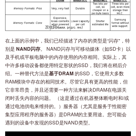
在上面的示例中，我们已经描述了内存的类型是“闪存"，特
别是
NAND闪存
。 NAND闪存与可移动媒体（如SD卡）以
及手机或平板电脑中的内存使用的内存相同。实际上，其
中许多移动设备都使用特定形状的SSD，我们将在稍后介
绍。一种替代方法是
基于DRAM
的SSD，它使用大多数
RAM模块中存在的相同技术。尽管它具有更高的性能，但
它非常昂贵，并且还需要一种方法来解决DRAM在电源关
闭时丢失内容的问题。 （这是通过在机器整体断电时和/或
通过电池供电来维持的。）服务器（尤其是服务于性能密
集型应用程序的服务器）是DRAM的主要用途。您可能会
遇到的设备中发现的SSD是NAND类型。