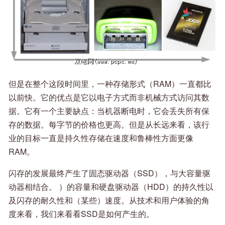
但是在整个这段时间里，一种存储形式（RAM）一直都比
以前快。它的优点是它以电子方式而非机械方式访问其数
据。它有一个主要缺点：当机器断电时，它会丢失所有保
存的数据。每字节的价格也更高。但是从长远来看，该行
业的目标一直是持久性存储在速度和鲁棒性方面更像
RAM。
闪存的发展最终产生了固态驱动器（SSD），与大容量驱
动器相结合。 ）的容量和硬盘驱动器（HDD）的持久性以
及闪存的耐久性和（某些）速度。从技术和用户体验的角
度来看，我们来看看SSD是如何产生的。