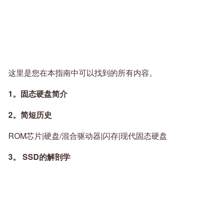
这里是您在本指南中可以找到的所有内容。
1。固态硬盘简介
2。简短历史
ROM芯片|硬盘/混合驱动器|闪存|现代固态硬盘
3。 SSD的解剖学