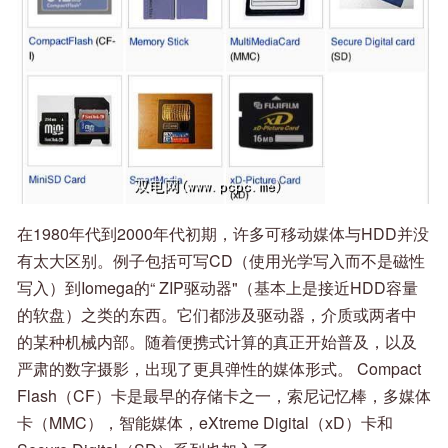
在1980年代到2000年代初期，许多可移动媒体与HDD并没
有太大区别。例子包括可写CD（使用光学写入而不是磁性
写入）到Iomega的“ ZIP驱动器"（基本上是接近HDD容量
的软盘）之类的东西。它们都涉及驱动器，介质或两者中
的某种机械内部。随着便携式计算的真正开始普及，以及
严肃的数字摄影，出现了更具弹性的媒体形式。 Compact
Flash（CF）卡是最早的存储卡之一，索尼记忆棒，多媒体
卡（MMC），智能媒体，eXtreme Digital（xD）卡和