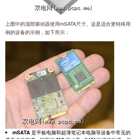
上图中的顶部驱动器使用mSATA尺寸。这是适合更特殊用
例的设备的示例，如下所示：
mSATA
是平板电脑和超薄笔记本电脑等设备中常见的