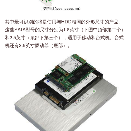
其中最可识别的将是使用与HDD相同的外形尺寸的产品。
这些SATA型号的尺寸分别为1.8英寸（下图中顶部第二个）
和2.5英寸（顶部下第三个），适用于移动和台式机。台式
机还有3.5英寸驱动器（底部）。