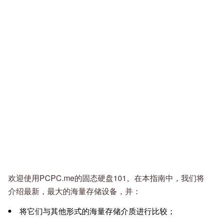
欢迎使用PCPC.me的固态硬盘101。在本指南中，我们将
介绍最新，最大的海量存储设备，并：
将它们与其他形式的海量存储介质进行比较；