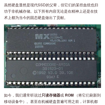
虽然硬盘显然是现代SSD的父辈，但它们的某些血统也归
功于非机械存储。以下所有内容无论是在精神上还是在技
术上都为当今的固态硬盘做出了贡献。
如今，我们通常听说过
只读存储器
或
ROM
（将它们刷新到
移动设备中）。甚至在机械硬盘普遍可用之前，计算机都