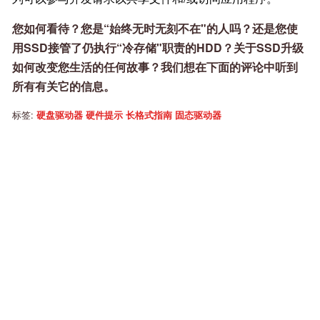
您如何看待？您是“始终无时无刻不在"的人吗？还是您使
用SSD接管了仍执行“冷存储"职责的HDD？关于SSD升级
如何改变您生活的任何故事？我们想在下面的评论中听到
所有有关它的信息。
标签:
硬盘驱动器
硬件提示
长格式指南
固态驱动器