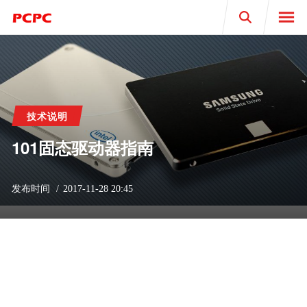
Search
技术说明
101固态驱动器指南
发布时间
2017-11-28 20:45