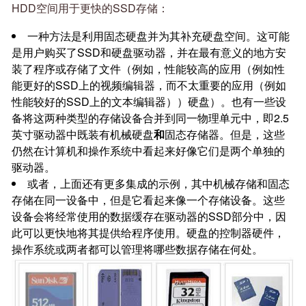
HDD空间用于更快的SSD存储：
一种方法是利用固态硬盘并为其补充硬盘空间。这可能
是用户购买了SSD和硬盘驱动器，并在最有意义的地方安
装了程序或存储了文件（例如，性能较高的应用（例如性
能更好的SSD上的视频编辑器，而不太重要的应用（例如
性能较好的SSD上的文本编辑器））硬盘）。也有一些设
备将这两种类型的存储设备合并到同一物理单元中，即2.5
英寸驱动器中既装有机械硬盘
和
固态存储器。但是，这些
仍然在计算机和操作系统中看起来好像它们是两个单独的
驱动器。
或者，上面还有更多集成的示例，其中机械存储和固态
存储在同一设备中，但是它看起来像一个存储设备。这些
设备会将经常使用的数据缓存在驱动器的SSD部分中，因
此可以更快地将其提供给程序使用。硬盘的控制器硬件，
操作系统或两者都可以管理将哪些数据存储在何处。