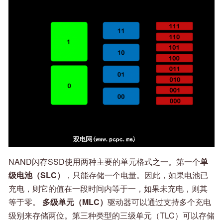
NAND闪存SSD使用两种主要的单元格式之一。第一个
单
级电池（SLC）
，只能存储一个电量。因此，如果电池已
充电，则它的值在一段时间内等于一，如果未充电，则其
等于零。
多级单元（MLC）
驱动器可以通过支持多个充电
级别来存储两位。第三种类型的三级单元（TLC）可以存储