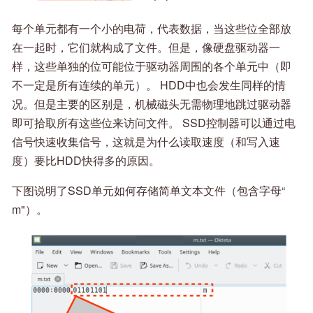
每个单元都有一个小的电荷，代表数据，当这些位全部放
在一起时，它们就构成了文件。但是，像硬盘驱动器一
样，这些单独的位可能位于驱动器周围的各个单元中（即
不一定是所有连续的单元）。 HDD中也会发生同样的情
况。但是主要的区别是，机械磁头无需物理地跳过驱动器
即可拾取所有这些位来访问文件。 SSD控制器可以通过电
信号快速收集信号，这就是为什么读取速度（和写入速
度）要比HDD快得多的原因。
下图说明了SSD单元如何存储简单文本文件（包含字母“
m"）。