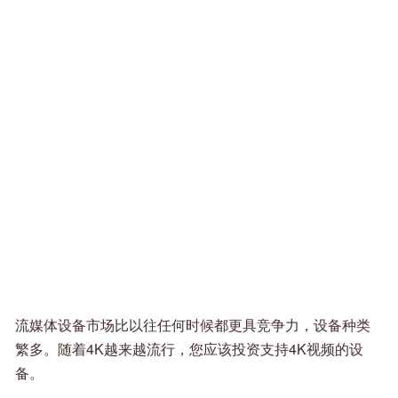
流媒体设备市场比以往任何时候都更具竞争力，设备种类
繁多。随着4K越来越流行，您应该投资支持4K视频的设
备。