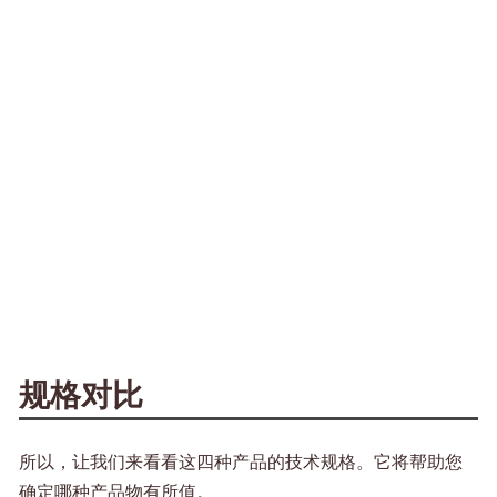
规格对比
所以，让我们来看看这四种产品的技术规格。它将帮助您
确定哪种产品物有所值。