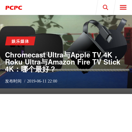
Search
娱乐媒体
Chromecast Ultra与Apple TV 4K，
Roku Ultra与Amazon Fire TV Stick
4K：哪个最好？
发布时间
2019-06-11 22:00