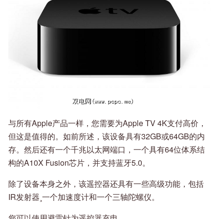
与所有Apple产品一样，您需要为Apple TV 4K支付高价，
但这是值得的。如前所述，该设备具有32GB或64GB的内
存。然后还有一个千兆以太网端口，一个具有64位体系结
构的A10X Fusion芯片，并支持蓝牙5.0。
除了设备本身之外，该遥控器还具有一些高级功能，包括
IR发射器¸一个加速度计和一个三轴陀螺仪。
您可以使用避雷针为遥控器充电。