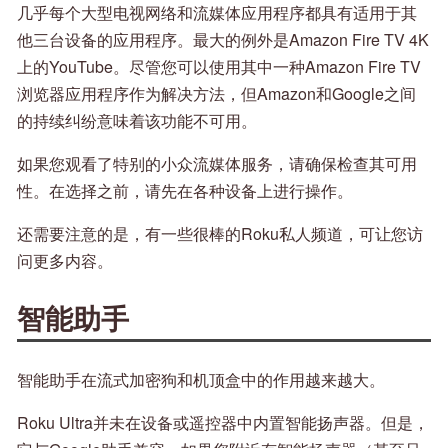
几乎每个大型电视网络和流媒体应用程序都具有适用于其
他三台设备的应用程序。最大的例外是Amazon Fire TV 4K
上的YouTube。尽管您可以使用其中一种Amazon Fire TV
浏览器应用程序作为解决方法，但Amazon和Google之间
的持续纠纷意味着该功能不可用。
如果您观看了特别的小众流媒体服务，请确保检查其可用
性。在选择之前，请先在各种设备上进行操作。
还需要注意的是，有一些很棒的Roku私人频道，可让您访
问更多内容。
智能助手
智能助手在流式加密狗和机顶盒中的作用越来越大。
Roku Ultra并未在设备或遥控器中内置智能扬声器。但是，