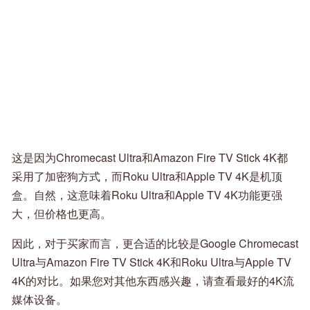
这是因为Chromecast Ultra和Amazon Fire TV Stick 4K都
采用了加密狗方式，而Roku Ultra和Apple TV 4K是机顶
盒。自然，这意味着Roku Ultra和Apple TV 4K功能更强
大，但价格也更高。
因此，对于买家而言，更合适的比较是Google Chromecast
Ultra与Amazon Fire TV Stick 4K和Roku Ultra与Apple TV
4K的对比。如果您对其他东西感兴趣，请查看最好的4K流
媒体设备。