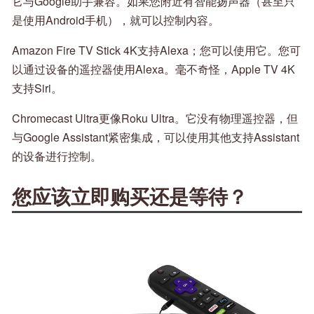
它与Google助手兼容。如果您附近有智能扬声器（甚至只
是使用Android手机），就可以控制内容。
Amazon Fire TV Stick 4K支持Alexa；您可以使用它。您可
以通过设备的遥控器使用Alexa。毫不奇怪，Apple TV 4K
支持Siri。
Chromecast Ultra更像Roku Ultra。它没有物理遥控器，但
与Google Assistant紧密集成，可以使用其他支持Assistant
的设备进行控制。
您应该立即购买还是等待？