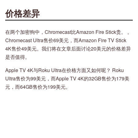
价格差异
在两个加密狗中，Chromecast比Amazon Fire Stick贵。 。
Chromecast Ultra售价69美元，而Amazon Fire TV Stick
4K售价49美元。我们将在文章后面讨论20美元的价格差异
是否值得。
Apple TV 4K与Roku Ultra在价格方面又如何呢？ Roku
Ultra售价为99美元，而Apple TV 4K的32GB售价为179美
元，而64GB售价为199美元。