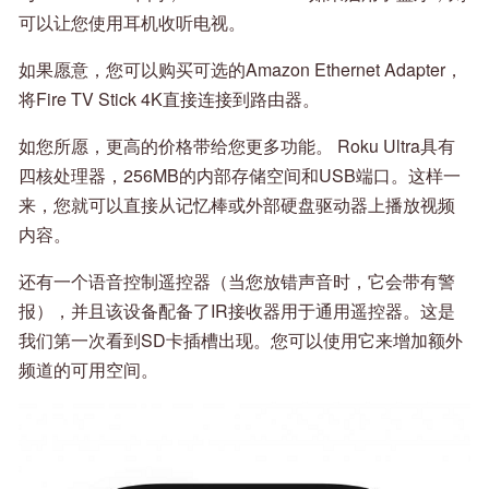
可以让您使用耳机收听电视。
如果愿意，您可以购买可选的Amazon Ethernet Adapter，
将Fire TV Stick 4K直接连接到路由器。
如您所愿，更高的价格带给您更多功能。 Roku Ultra具有
四核处理器，256MB的内部存储空间和USB端口。这样一
来，您就可以直接从记忆棒或外部硬盘驱动器上播放视频
内容。
还有一个语音控制遥控器（当您放错声音时，它会带有警
报），并且该设备配备了IR接收器用于通用遥控器。这是
我们第一次看到SD卡插槽出现。您可以使用它来增加额外
频道的可用空间。