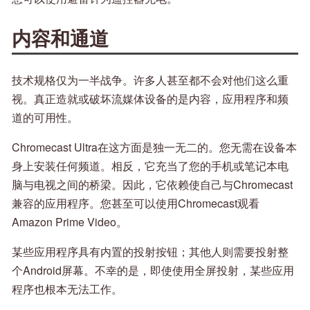
内容和通道
技术规格仅为一半战争。许多人甚至都不会对他们这么重
视。真正造就或破坏流媒体设备的是内容，应用程序和频
道的可用性。
Chromecast Ultra在这方面是独一无二的。您无需在设备本
身上安装任何频道。相反，它充当了您的手机或笔记本电
脑与电视之间的桥梁。因此，它依赖使自己与Chromecast
兼容的应用程序。您甚至可以使用Chromecast观看
Amazon Prime Video。
某些应用程序具有内置的投射按钮；其他人则需要投射整
个Android屏幕。不幸的是，即使使用全屏投射，某些应用
程序也根本无法工作。