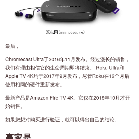
最后，
Chromecast Ultra于2016年11月发布。经过漫长的销售，
我们有理由相信它的生命周期即将结束。 Roku Ultra和
Apple TV 4K均于2017年9月发布，尽管Roku在12个月后
使用相同的硬件重新发布。
最新产品是Amazon Fire TV 4K。它仅在2018年10月才开
始销售。
如果您想对购买进行验证，就可以得出自己的结论。
赢家是……