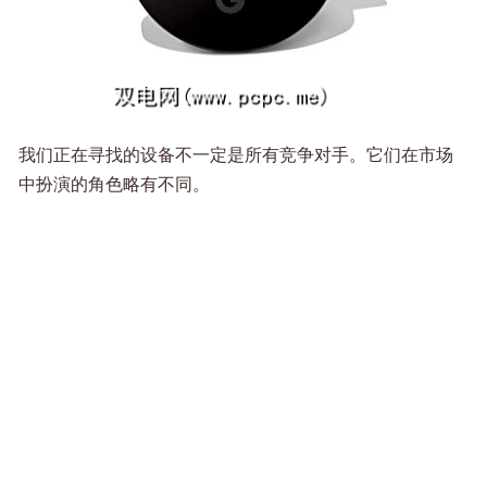
我们正在寻找的设备不一定是所有竞争对手。它们在市场
中扮演的角色略有不同。