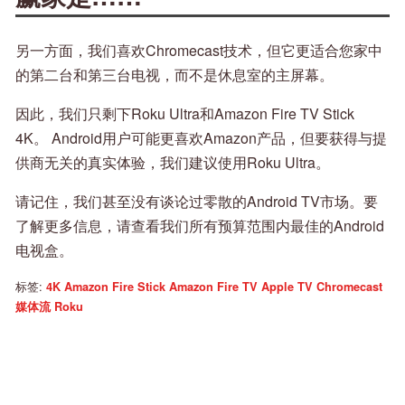
另一方面，我们喜欢Chromecast技术，但它更适合您家中
的第二台和第三台电视，而不是休息室的主屏幕。
因此，我们只剩下Roku Ultra和Amazon Fire TV Stick
4K。 Android用户可能更喜欢Amazon产品，但要获得与提
供商无关的真实体验，我们建议使用Roku Ultra。
请记住，我们甚至没有谈论过零散的Android TV市场。要
了解更多信息，请查看我们所有预算范围内最佳的Android
电视盒。
标签:
4K
Amazon Fire Stick
Amazon Fire TV
Apple TV
Chromecast
媒体流
Roku