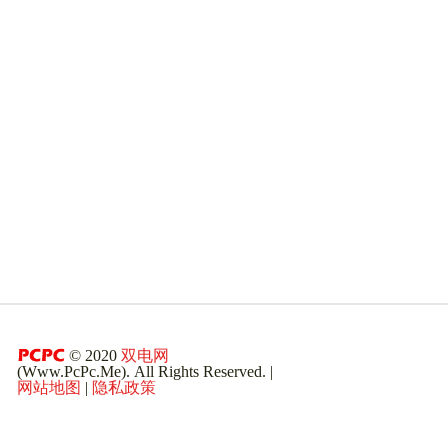
© 2020
双电网
(Www.PcPc.Me). All Rights Reserved. |
网站地图
|
隐私政策