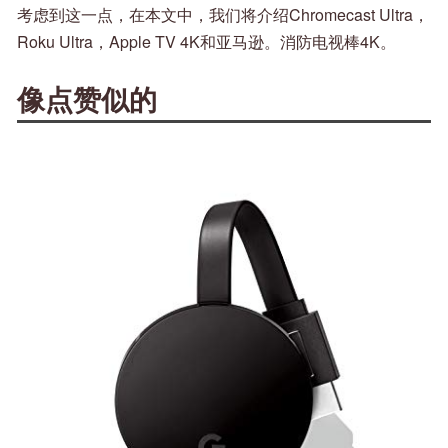
考虑到这一点，在本文中，我们将介绍Chromecast Ultra，
Roku Ultra，Apple TV 4K和亚马逊。消防电视棒4K。
像点赞似的