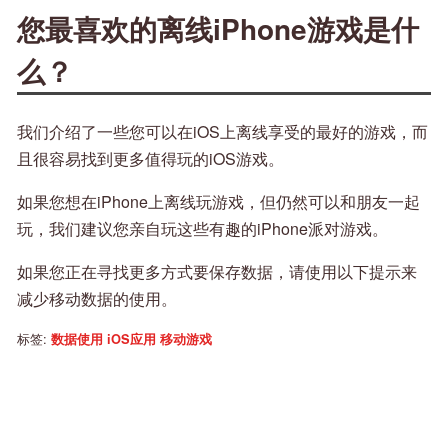
您最喜欢的离线iPhone游戏是什
么？
我们介绍了一些您可以在iOS上离线享受的最好的游戏，而
且很容易找到更多值得玩的iOS游戏。
如果您想在iPhone上离线玩游戏，但仍然可以和朋友一起
玩，我们建议您亲自玩这些有趣的iPhone派对游戏。
如果您正在寻找更多方式要保存数据，请使用以下提示来
减少移动数据的使用。
标签:
数据使用
iOS应用
移动游戏