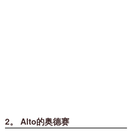
2。 Alto的奥德赛