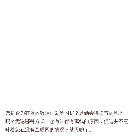
您是否为有限的数据计划所困扰？通勤会将您带到地下
吗？无论哪种方式，您有时都有离线的原因，但这并不意
味着您在没有互联网的情况下就无聊了。