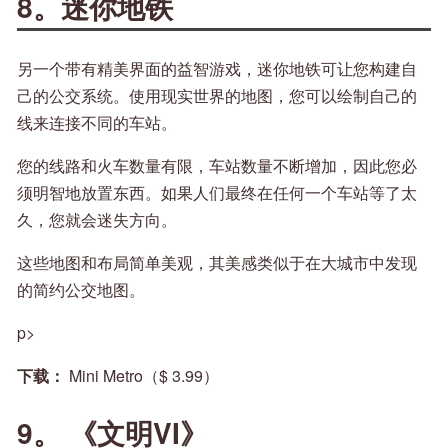
8。迷你地铁
另一个带有精美界面的益智游戏，迷你地铁可让您构建自
己的公交系统。使用现实世界的地图，您可以绘制自己的
线来连接不同的车站。
您的线路和火车数量有限，车站数量不断增加，因此您必
须明智地放置东西。如果人们最终在任何一个车站等了太
久，您就会迷失方向。
这些地图和布局简单美观，其美感类似于在大城市中发现
的简约公交地图。
p>
下载：
Mini Metro（$ 3.99）
9。 《文明VI》