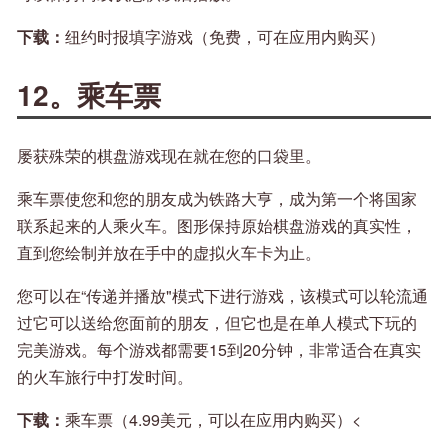
下载：
纽约时报填字游戏（免费，可在应用内购买）
12。乘车票
屡获殊荣的棋盘游戏现在就在您的口袋里。
乘车票使您和您的朋友成为铁路大亨，成为第一个将国家
联系起来的人乘火车。图形保持原始棋盘游戏的真实性，
直到您绘制并放在手中的虚拟火车卡为止。
您可以在“传递并播放"模式下进行游戏，该模式可以轮流通
过它可以送给您面前的朋友，但它也是在单人模式下玩的
完美游戏。每个游戏都需要15到20分钟，非常适合在真实
的火车旅行中打发时间。
下载：
乘车票（4.99美元，可以在应用内购买）<