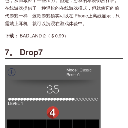
色，从而减轻了一些压力。但是，游戏的本质仍然存在。
在线游戏提供了一种轻松的在线游戏模式，但就像它的前
代游戏一样，这款游戏确实可以在iPhone上离线显示，只
需戴上耳机，就可以沉浸在游戏体验中。
下载：
BADLAND 2（ $ 0.99）
7。 Drop7