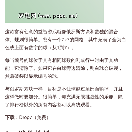
这款富有创意的益智游戏就像俄罗斯方块和数独的混合
体。规则很简单。您有一个7×7的网格，其中充满了全为白
色或上面有数字的球（从1到7）。
每当编号的球位于具有相同球数的列或行中时由于其功
能，它清除了。如果它在白球旁边清除，则白球会破裂，
然后破裂以显示编号的球。
与俄罗斯方块一样，目标是不让球越过顶部而输掉，并且
这样做时要加分。很简单，却充满无限挑战性的乐趣。除
了排行榜以外的所有内容都可以离线观看。
下载
：Drop7（免费）