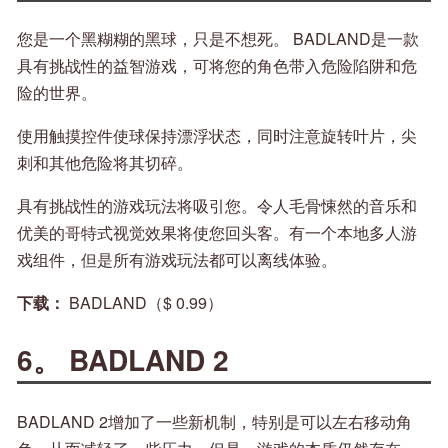
您是一个黑糊糊的黑球，只是不想死。 BADLAND是一款
具有挑战性的益智游戏，可将您的角色带入危险陷阱和危
险的世界。
使用触摸控件使球保持漂浮状态，同时注意旋转叶片，尖
刺和其他危险将其切碎。
具有挑战性的游戏玩法将吸引您。令人毛骨悚然的音乐和
优美的哥特式视觉效果将使您回头客。有一个本地多人游
戏组件，但是所有游戏玩法都可以离线体验。
下载：
BADLAND（$ 0.99）
6。 BADLAND 2
BADLAND 2增加了一些新机制，特别是可以左右移动角