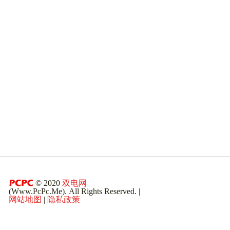
© 2020
双电网
(Www.PcPc.Me). All Rights Reserved. |
网站地图
|
隐私政策