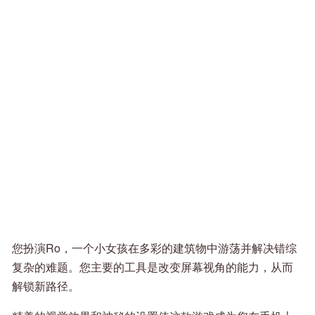
您扮演Ro，一个小女孩在多彩的建筑物中游荡并解决错综
复杂的难题。您主要的工具是改变屏幕视角的能力，从而
解锁新路径。