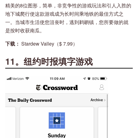
精美的8位图形，简单，非竞争性的游戏玩法和引人入胜的
地下城爬行使这款游戏成为长时间乘地铁的最佳方式之
一。当城市生活使您沮丧时，逃到鹈鹕镇，您所要做的就
是按时收获南瓜。
下载：
Stardew Valley（$ 7.99）
11。纽约时报填字游戏