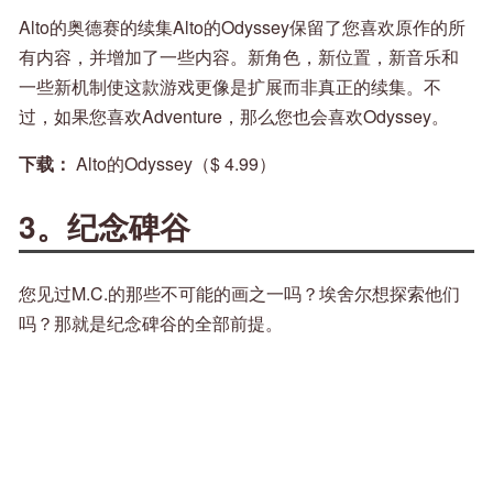
Alto的奥德赛的续集Alto的Odyssey保留了您喜欢原作的所
有内容，并增加了一些内容。新角色，新位置，新音乐和
一些新机制使这款游戏更像是扩展而非真正的续集。不
过，如果您喜欢Adventure，那么您也会喜欢Odyssey。
下载：
Alto的Odyssey（$ 4.99）
3。纪念碑谷
您见过M.C.的那些不可能的画之一吗？埃舍尔想探索他们
吗？那就是纪念碑谷的全部前提。