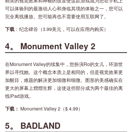
精美的视觉效果和神秘的设置使这款游戏成为您在手机上
可以体验到的最激动人心和身临其境的体验之一，您可以
完全离线播放。您可能再也不需要使用互联网了。
下载
：纪念碑谷（3.99美元，可以在应用内购买）
4。 Monument Valley 2
在Monument Valley的续集中，您扮演Ro的女儿，环游世
界以寻找她。这个概念本质上是相同的，但是视觉效果更
加醒目，难题的解决更加细微和细微。图形的美感确实在
更大的屏幕上熠熠生辉，这使这些部分成为两个最佳的离
线iPad游戏。
下载：
Monument Valley 2（$ 4.99）
5。 BADLAND