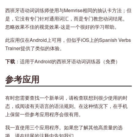
西班牙语动词训练师使用与Memrise相同的抽认卡方法；但
是，它没有专门针对通用词汇，而是专门教您动词结尾。
忽略效果不佳的视觉效果-这是一个很好的学习帮助。
此应用仅在Android上可用，但似乎iOS上的Spanish Verbs
Trainer提供了类似的体验。
下载
：适用于Android的西班牙语动词训练器（免费）
参考应用
有时您需要查找一个新单词，请检查联想到很少使用的时
态，或阅读有关语言的语法规则。在这种情况下，在手机
上保留一些参考应用程序会很有用。
我一直使用三个应用程序。如果您了解其他高质量的选
项，请在结尾的注释中告知我们。