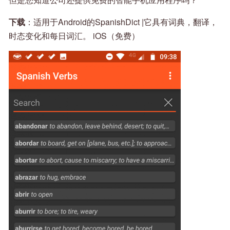
下载
：适用于Android的SpanishDict |它具有词典，翻译，
时态变化和每日词汇。 iOS（免费）