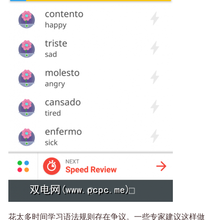
花太多时间学习语法规则存在争议。一些专家建议这样做