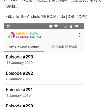
化的机会
下载
：适用于Android的BBC Mundo | iOS（免费）