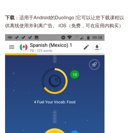
下载
：适用于Android的Duolingo |它可以让您下载课程以
供离线使用并剥离广告。 iOS（免费，可在应用内购买）