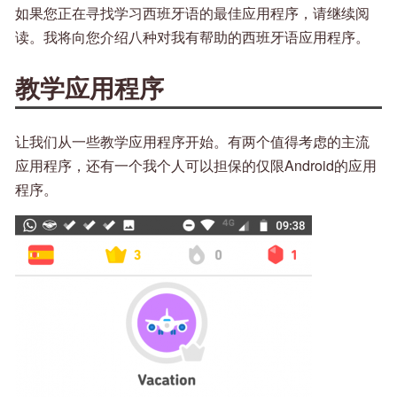
如果您正在寻找学习西班牙语的最佳应用程序，请继续阅
读。我将向您介绍八种对我有帮助的西班牙语应用程序。
教学应用程序
让我们从一些教学应用程序开始。有两个值得考虑的主流
应用程序，还有一个我个人可以担保的仅限Android的应用
程序。