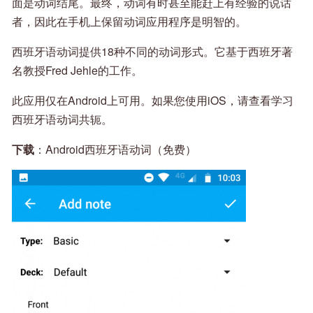
面是动词结尾。最终，动词有时甚至能赶上有经验的说话
者，因此在手机上保留动词应用程序是明智的。
西班牙语动词提供18种不同的动词形式。它基于西班牙著
名教授Fred Jehle的工作。
此应用仅在Android上可用。如果您使用iOS，请查看学习
西班牙语动词共轭。
下载
：Android西班牙语动词（免费）