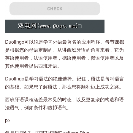
Duolingo可以说是学习外语最著名的应用程序。每节课都
是根据您的母语定制的。从讲西班牙语的角度来看，它为
英语使用者，法语使用者，德语使用者，俄语使用者以及
其他使用者提供西班牙语。
Duolingo是学习语法的绝佳选择。记住，语法是每种语言
的基础。如果您了解语法，那么您将顺利迈上成功之路。
西班牙语课程涵盖最常见的时态，以及更复杂的构造和语
法语气，例如条件和虚拟语气。
p>
每月只需$ 7，即可升级到Duolingo Plus。