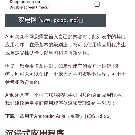
Anki与众不同您需要输入自己的内容时，此列表中的其他
应用程序。在最基本的级别上，您可以使用该应用程序生
成自定义抽认卡，以学习和增强新材料。
但是，您会很快意识到，如果创建主列表并正确使用标
签，则可以可以创建一个庞大的学习资料数据库，可用于
参考和教育目的。
Anki还具有一个可与您的智能手机同步的桌面应用程序。
我们建议使用桌面应用程序创建和管理您的主列表；
下载
：适用于Android的Anki（免费）| iOS（$ 25）
沉浸式应用程序