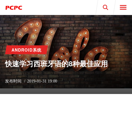
Search
ANDROID系统
快速学习西班牙语的8种最佳应用
发布时间
2019-01-31 19:00