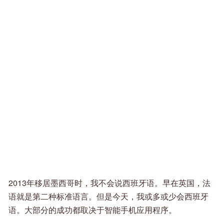
2013年移居墨西哥时，我不会说西班牙语。早在英国，法
语就是第二种标准语言。但是今天，我或多或少会西班牙
语。大部分的成功都取决于智能手机应用程序。