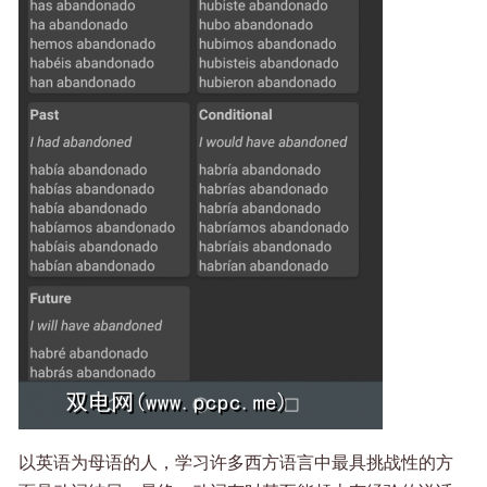
以英语为母语的人，学习许多西方语言中最具挑战性的方