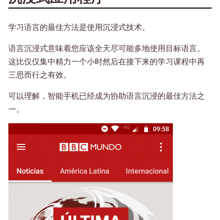
学习语言的最佳方法是使用沉浸式技术。
语言沉浸式意味着您应该全天尽可能多地使用目标语言。
这比仅仅集中精力一个小时然后在接下来的学习课程中再
三思而行之有效。
可以理解，智能手机已经成为协助语言沉浸的最佳方法之
一。