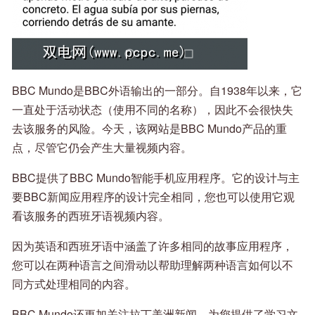
BBC Mundo是BBC外语输出的一部分。自1938年以来，它
一直处于活动状态（使用不同的名称），因此不会很快失
去该服务的风险。今天，该网站是BBC Mundo产品的重
点，尽管它仍会产生大量视频内容。
BBC提供了BBC Mundo智能手机应用程序。它的设计与主
要BBC新闻应用程序的设计完全相同，您也可以使用它观
看该服务的西班牙语视频内容。
因为英语和西班牙语中涵盖了许多相同的故事应用程序，
您可以在两种语言之间滑动以帮助理解两种语言如何以不
同方式处理相同的内容。
BBC Mundo还更加关注拉丁美洲新闻，为您提供了学习文