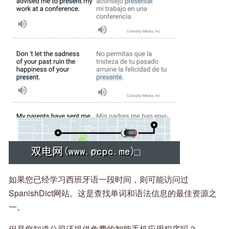
如果您已经学习西班牙语一段时间，则可能访问过
SpanishDict网站。这是查找单词和语法信息的最佳资源之
一。
但是您知道公司还提供免费的智能手机应用程序吗？