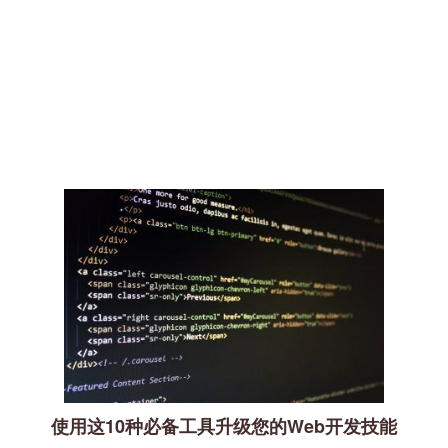
使用这10种必备工具升级您的Web开发技能