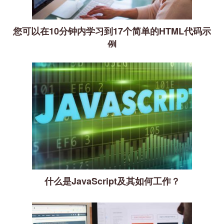
您可以在10分钟内学习到17个简单的HTML代码示
例
什么是JavaScript及其如何工作？