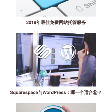
2019年最佳免费网站托管服务
Squarespace与WordPress：哪一个适合您？