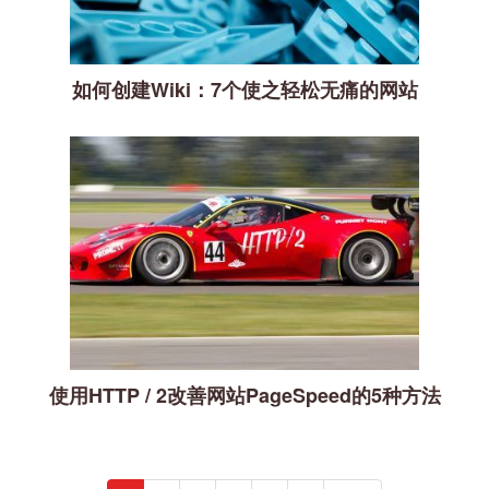
如何创建Wiki：7个使之轻松无痛的网站
使用HTTP / 2改善网站PageSpeed的5种方法