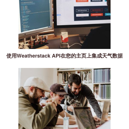
使用Weatherstack API在您的主页上集成天气数据