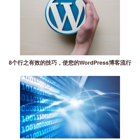
8个行之有效的技巧，使您的WordPress博客流行