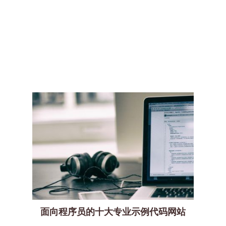
面向程序员的十大专业示例代码网站