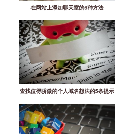
在网站上添加聊天室的6种方法
查找值得骄傲的个人域名想法的5条提示