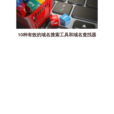
10种有效的域名搜索工具和域名查找器