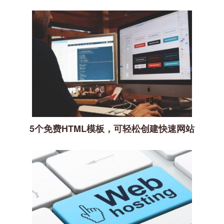
5个免费HTML模板，可轻松创建快速网站