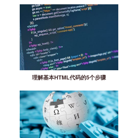
理解基本HTML代码的5个步骤