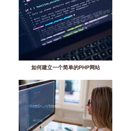
如何建立一个简单的PHP网站