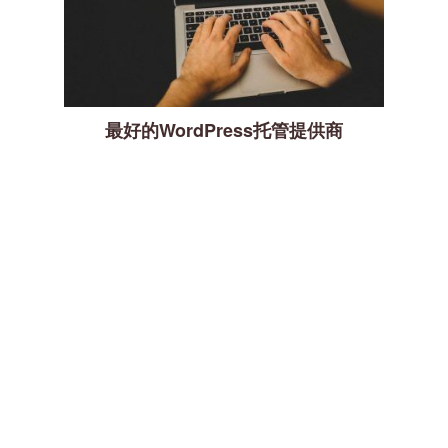
最好的WordPress托管提供商