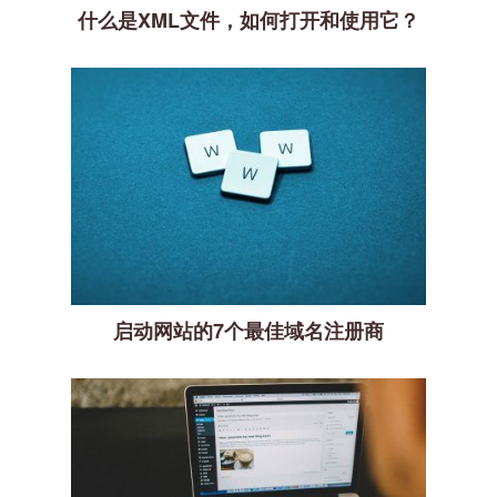
什么是XML文件，如何打开和使用它？
启动网站的7个最佳域名注册商