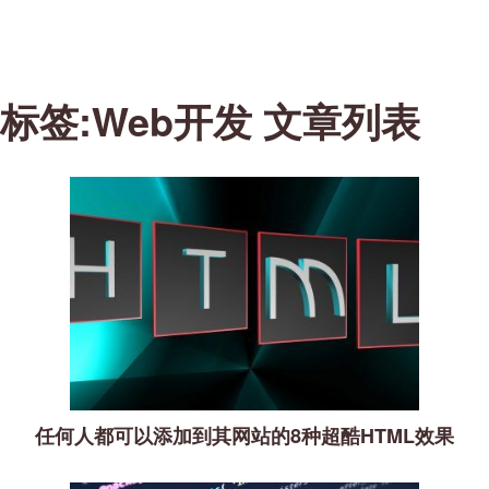
标签:Web开发 文章列表
任何人都可以添加到其网站的8种超酷HTML效果