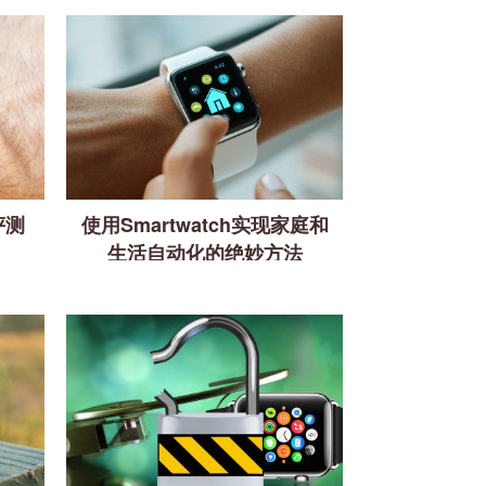
2评测
使用Smartwatch实现家庭和
生活自动化的绝妙方法