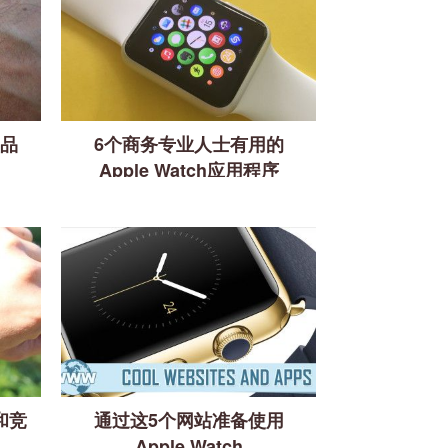
赠品
6个商务专业人士有用的
Apple Watch应用程序
查和竞
通过这5个网站准备使用
Apple Watch