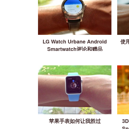
LG Watch Urbane Android
使用
Smartwatch评论和赠品
苹果手表如何让我胜过
3
S