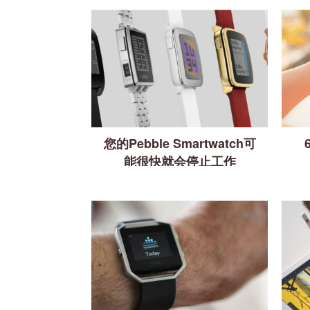
您的Pebble Smartwatch可
能很快就会停止工作