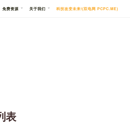
免费资源
关于我们
科技改变未来!(双电网 PCPC.ME)
列表