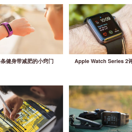
6条健身带减肥的小窍门
Apple Watch Series 