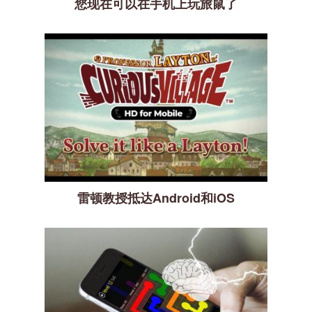
您现在可以在手机上玩旅鼠了
雷顿教授抵达Android和iOS