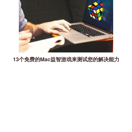
13个免费的Mac益智游戏来测试您的解决能力