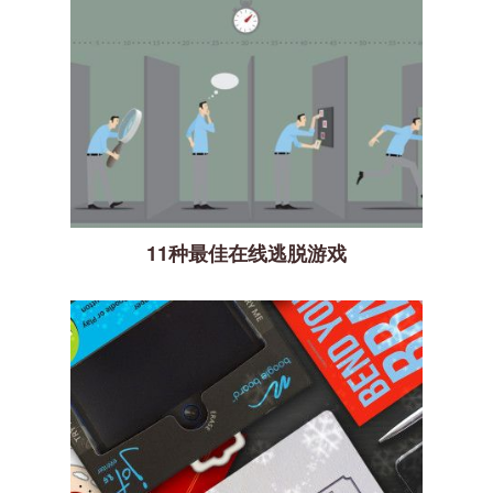
11种最佳在线逃脱游戏