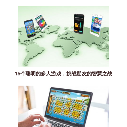
15个聪明的多人游戏，挑战朋友的智慧之战