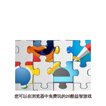
您可以在浏览器中免费玩的20酷益智游戏