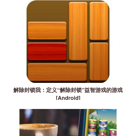
解除封锁我：定义“解除封锁”益智游戏的游戏
[Android]