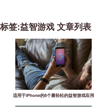
标签:益智游戏 文章列表
适用于iPhone的8个最轻松的益智游戏应用