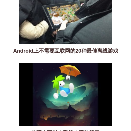
Android上不需要互联网的20种最佳离线游戏