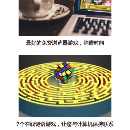
最好的免费浏览器游戏，消磨时间
7个在线谜语游戏，让您与计算机保持联系