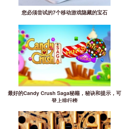
您必须尝试的7个移动游戏隐藏的宝石
最好的Candy Crush Saga秘籍，秘诀和提示，可
登上排行榜