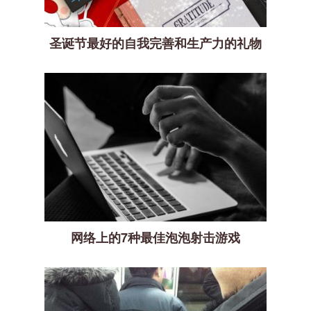
圣诞节最好的自我完善和生产力的礼物
网络上的7种最佳泡泡射击游戏