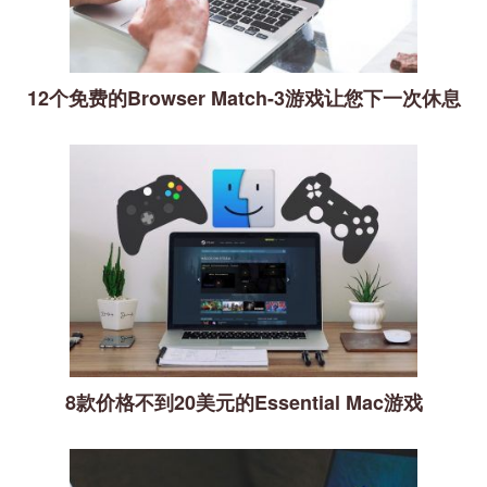
12个免费的Browser Match-3游戏让您下一次休息
8款价格不到20美元的Essential Mac游戏