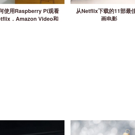
何使用Raspberry Pi观看
从Netflix下载的11部最
tflix，Amazon Video和
画电影
Plex