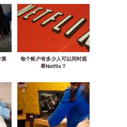
计算
每个帐户有多少人可以同时观
看Netflix？