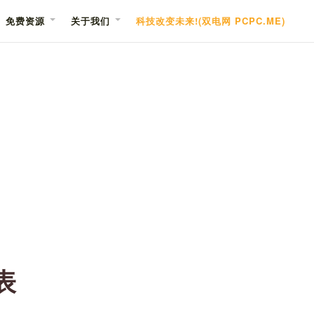
免费资源
关于我们
科技改变未来!(双电网 PCPC.ME)
表