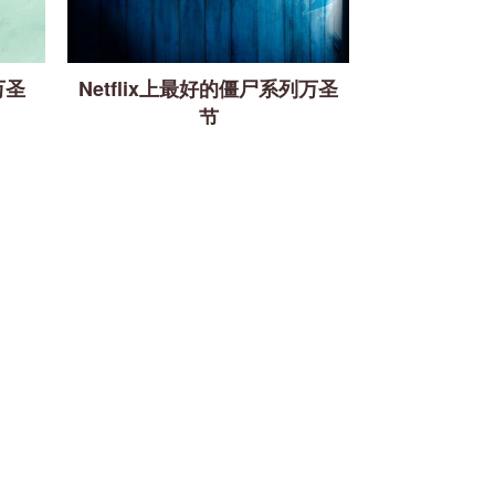
万圣
Netflix上最好的僵尸系列万圣
节