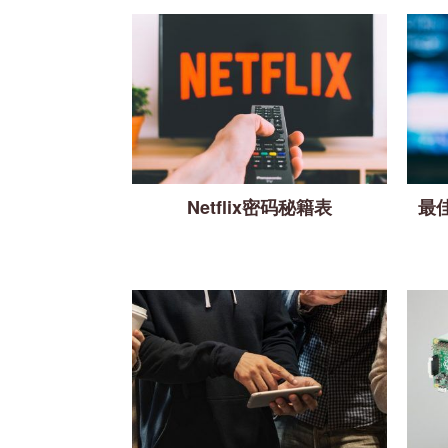
Netflix密码秘籍表
最