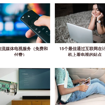
佳流媒体电视服务（免费和
15个最佳通过互联网在
付费）
机上看电视的站点