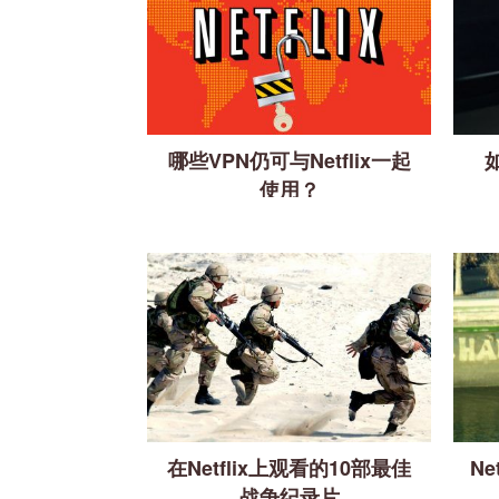
哪些VPN仍可与Netflix一起
使用？
在Netflix上观看的10部最佳
N
战争纪录片