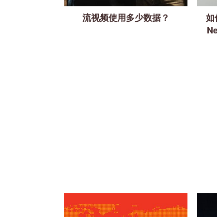
流视频使用多少数据？
如
Ne