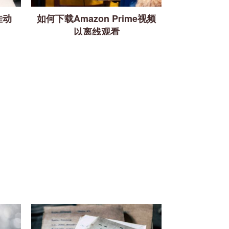
佳动
如何下载Amazon Prime视频
以离线观看