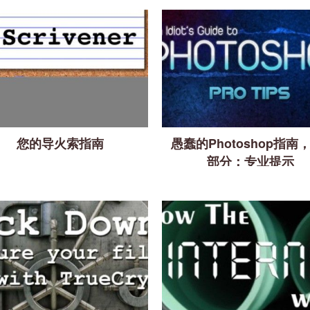
您的导火索指南
愚蠢的Photoshop指南
部分：专业提示