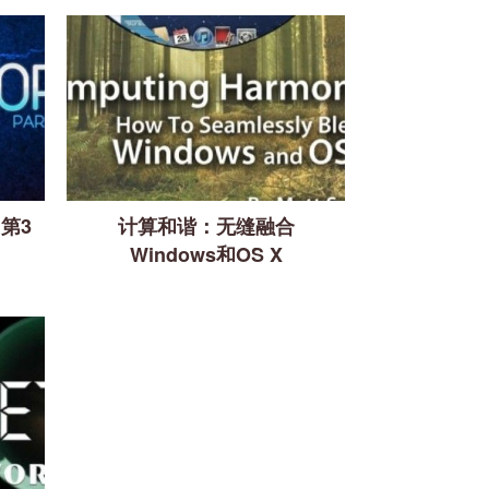
，第3
计算和谐：无缝融合
Windows和OS X