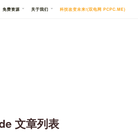
免费资源
关于我们
科技改变未来!(双电网 PCPC.ME)
uide 文章列表