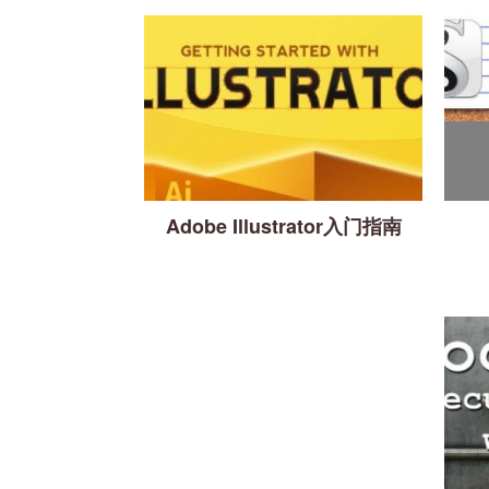
Adobe Illustrator入门指南