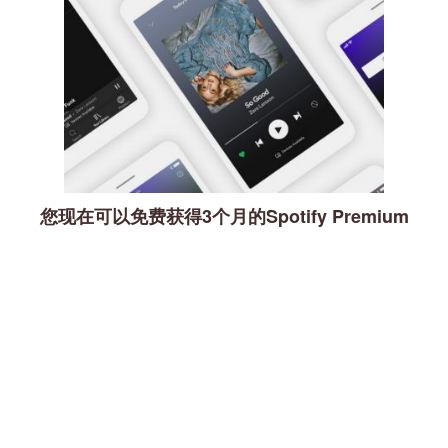
您现在可以免费获得3个月的Spotify Premium