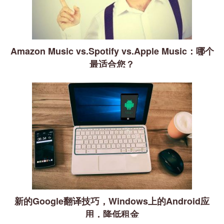
Amazon Music vs.Spotify vs.Apple Music：哪个
最适合您？
新的Google翻译技巧，Windows上的Android应
用，降低租金