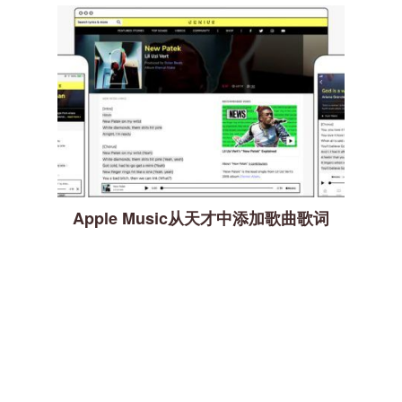
Apple Music从天才中添加歌曲歌词