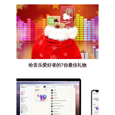
给音乐爱好者的7份最佳礼物