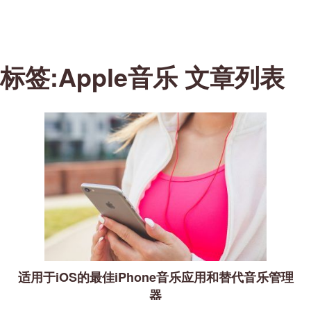
标签:Apple音乐 文章列表
适用于iOS的最佳iPhone音乐应用和替代音乐管理
器