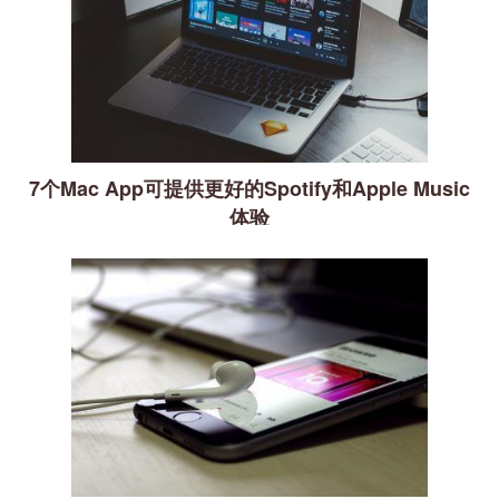
7个Mac App可提供更好的Spotify和Apple Music
体验