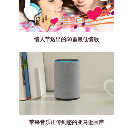
情人节送出的50首最佳情歌
苹果音乐正传到您的亚马逊回声