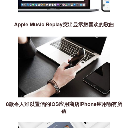
Apple Music Replay突出显示您喜欢的歌曲
8款令人难以置信的iOS应用商店iPhone应用物有所
值