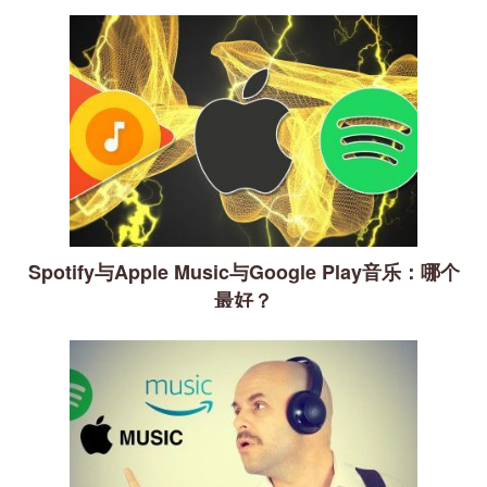
Spotify与Apple Music与Google Play音乐：哪个
最好？