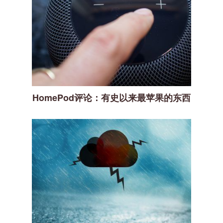
HomePod评论：有史以来最苹果的东西