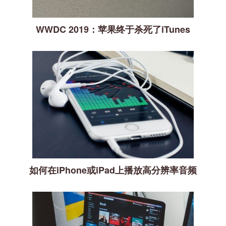
WWDC 2019：苹果终于杀死了iTunes
如何在iPhone或iPad上播放高分辨率音频