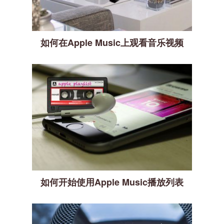
如何在Apple Music上观看音乐视频
如何开始使用Apple Music播放列表