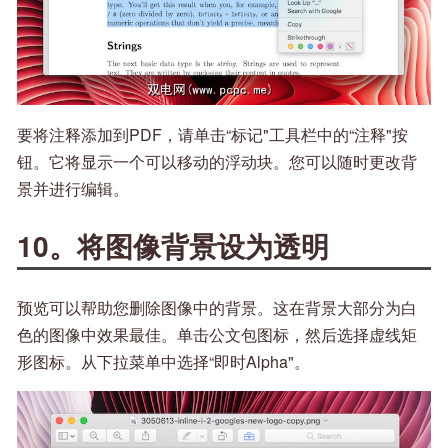
要将注释添加到PDF，请单击“标记"工具栏中的“注释"按
钮。它将显示一个可以移动的浮动块。您可以随时更改背
景并进行编辑。
10。将图像背景设为透明
预览可以帮助您删除图像中的背景。这在背景大部分为白
色的图像中效果最佳。单击公文包图标，然后选择虚线矩
形图标。从下拉菜单中选择“即时Alpha"。