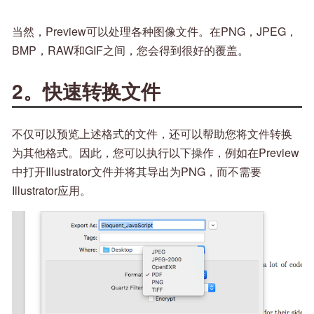
当然，Preview可以处理各种图像文件。在PNG，JPEG，
BMP，RAW和GIF之间，您会得到很好的覆盖。
2。快速转换文件
不仅可以预览上述格式的文件，还可以帮助您将文件转换
为其他格式。因此，您可以执行以下操作，例如在Preview
中打开Illustrator文件并将其导出为PNG，而不需要
Illustrator应用。