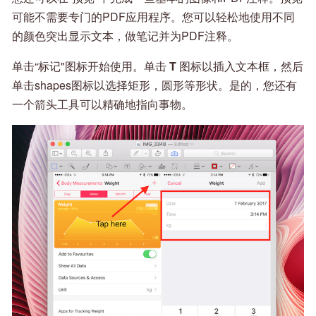
可能不需要专门的PDF应用程序。您可以轻松地使用不同
的颜色突出显示文本，做笔记并为PDF注释。
单击“标记"图标开始使用。单击
T
图标以插入文本框，然后
单击shapes图标以选择矩形，圆形等形状。是的，您还有
一个箭头工具可以精确地指向事物。