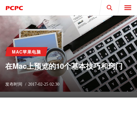
Search
MAC苹果电脑
在Mac上预览的10个基本技巧和窍门
发布时间
2017-02-25 02:30