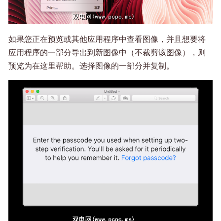
如果您正在预览或其他应用程序中查看图像，并且想要将
应用程序的一部分导出到新图像中（不裁剪该图像），则
预览为在这里帮助。选择图像的一部分并复制。