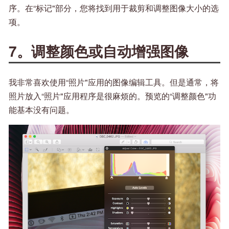
序。在“标记"部分，您将找到用于裁剪和调整图像大小的选
项。
7。调整颜色或自动增强图像
我非常喜欢使用“照片"应用的图像编辑工具。但是通常，将
照片放入“照片"应用程序是很麻烦的。预览的“调整颜色"功
能基本没有问题。