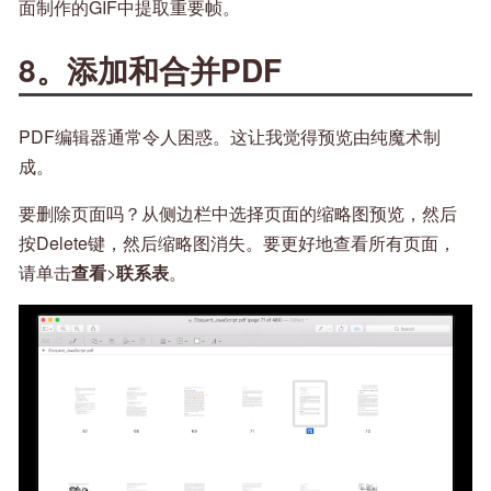
面制作的GIF中提取重要帧。
8。添加和合并PDF
PDF编辑器通常令人困惑。这让我觉得预览由纯魔术制
成。
要删除页面吗？从侧边栏中选择页面的缩略图预览，然后
按Delete键，然后缩略图消失。要更好地查看所有页面，
请单击
查看
>
联系表
。