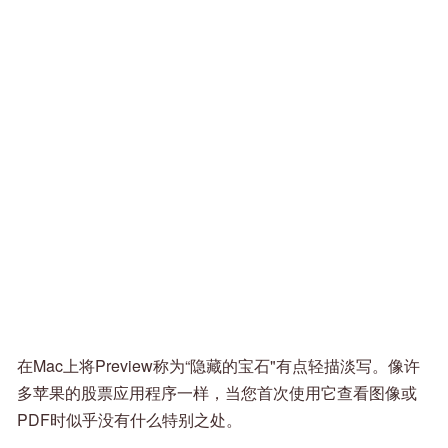
在Mac上将Preview称为“隐藏的宝石"有点轻描淡写。像许
多苹果的股票应用程序一样，当您首次使用它查看图像或
PDF时似乎没有什么特别之处。