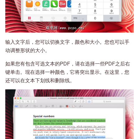
输入文字后，您可以切换文字，颜色和大小。您也可以手
动调整形状的大小。
如果您有包含可选文本的PDF，请在选择一些PDF之后右
键单击。现在选择一种颜色，它将突出显示。在这里，您
还可以在文本下划线和删除线。