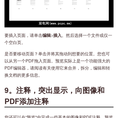
要插入页面，请单击
编辑
>
插入
。然后选择一个文件或仅一
个空白页。
是否要移动页面？单击并将其拖动到想要的位置。您也可
以从另一个PDF拖入页面。预览实际上是一个功能强大的
PDF编辑器，请阅读有关使用它来合并，拆分，编辑和转
换文档的更多信息。
9。注释，突出显示，向图像和
PDF添加注释
您还可以在“预览"中完成一些基本的图像和PDF注释。预览