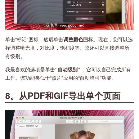
单击“标记"图标，然后单击
调整颜色
图标。现在，您可以选
择调整曝光度，对比度，饱和度等。您还可以直接调整所
有级别。
我最喜欢的选项是单击“
自动级别"
，它可以自己完成所有
工作。该功能类似于“照片"应用的“自动增强"功能。
8。从PDF和GIF导出单个页面