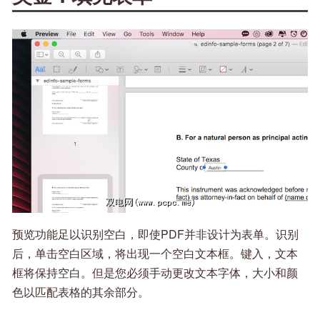
预览功能足以识别空白，即使PDF并非设计为表单。识别
后，单击空白区域，将出现一个空白文本框。键入，文本
框将保持空白。但是您必须手动更改文本字体，大小和颜
色以匹配表格的其余部分。