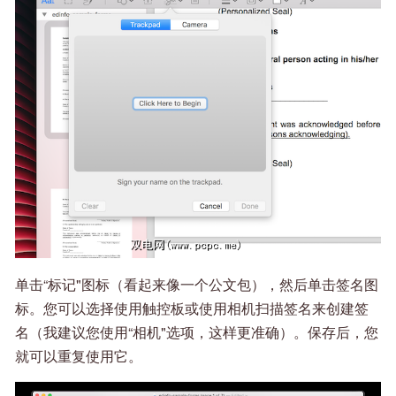
单击“标记"图标（看起来像一个公文包），然后单击签名图
标。您可以选择使用触控板或使用相机扫描签名来创建签
名（我建议您使用“相机"选项，这样更准确）。保存后，您
就可以重复使用它。