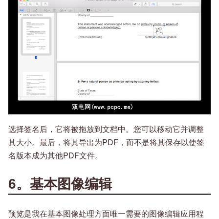
选择签名后，它将被拖放到文档中。您可以移动它并调整
其大小。最后，将其导出为PDF，而不是将其保存以使签
名版本成为其他PDF文件。
6。基本图像编辑
预览是我在基本图像处理方面唯一需要的图像编辑应用程