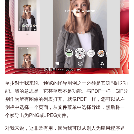
至少对于我来说，预览的怪异用例之一必须是其GIF提取功
能。我的意思是，它甚至都不是功能。与PDF一样，GIF分
别作为所有图像的列表打开。就像PDF一样，您可以从左
侧栏中选择一个页面，从
文件
菜单中选择
导出
，然后将一
个帧导出为PNG或JPEG文件。
对我来说，这非常有用，因为我可以从别人为应用程序界