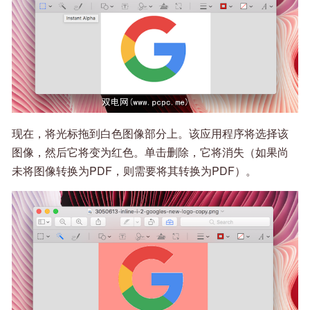
现在，将光标拖到白色图像部分上。该应用程序将选择该
图像，然后它将变为红色。单击删除，它将消失（如果尚
未将图像转换为PDF，则需要将其转换为PDF）。