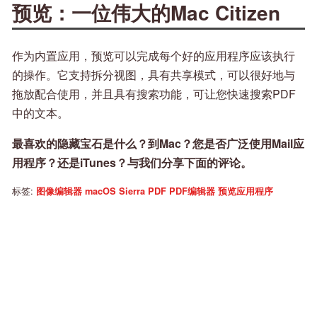
预览：一位伟大的Mac Citizen
作为内置应用，预览可以完成每个好的应用程序应该执行
的操作。它支持拆分视图，具有共享模式，可以很好地与
拖放配合使用，并且具有搜索功能，可让您快速搜索PDF
中的文本。
最喜欢的隐藏宝石是什么？到Mac？您是否广泛使用Mail应
用程序？还是iTunes？与我们分享下面的评论。
标签:
图像编辑器
macOS Sierra
PDF
PDF编辑器
预览应用程序