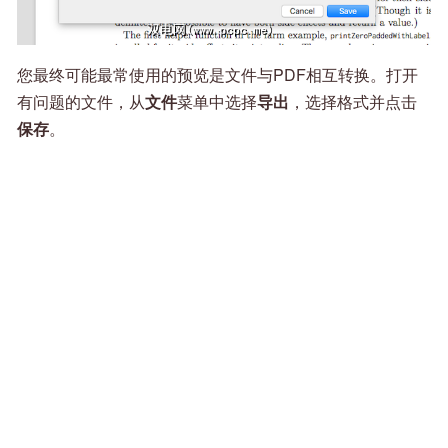
您最终可能最常使用的预览是文件与PDF相互转换。打开
有问题的文件，从
文件
菜单中选择
导出
，选择格式并点击
保存
。