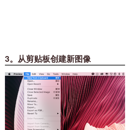
3。从剪贴板创建新图像