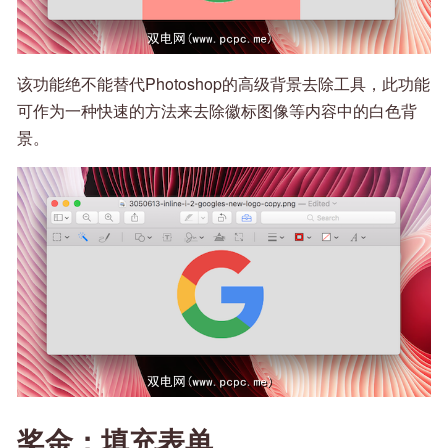
该功能绝不能替代Photoshop的高级背景去除工具，此功能
可作为一种快速的方法来去除徽标图像等内容中的白色背
景。
奖金：填充表单