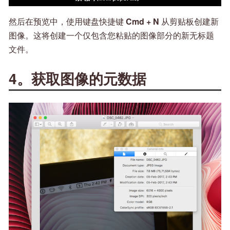
然后在预览中，使用键盘快捷键
Cmd + N
从剪贴板创建新
图像。这将创建一个仅包含您粘贴的图像部分的新无标题
文件。
4。获取图像的元数据