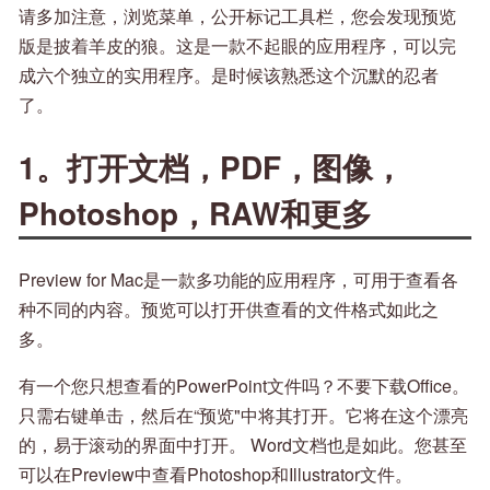
请多加注意，浏览菜单，公开标记工具栏，您会发现预览
版是披着羊皮的狼。这是一款不起眼的应用程序，可以完
成六个独立的实用程序。是时候该熟悉这个沉默的忍者
了。
1。打开文档，PDF，图像，
Photoshop，RAW和更多
Preview for Mac是一款多功能的应用程序，可用于查看各
种不同的内容。预览可以打开供查看的文件格式如此之
多。
有一个您只想查看的PowerPoint文件吗？不要下载Office。
只需右键单击，然后在“预览"中将其打开。它将在这个漂亮
的，易于滚动的界面中打开。 Word文档也是如此。您甚至
可以在Preview中查看Photoshop和Illustrator文件。