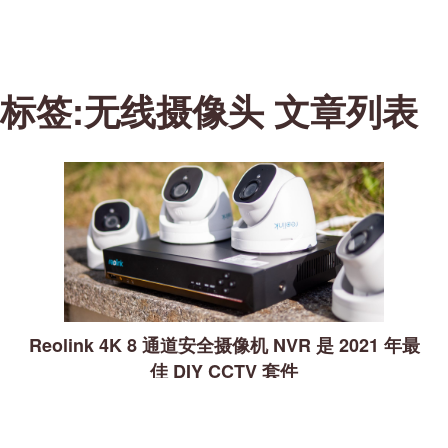
标签:无线摄像头 文章列表
Reolink 4K 8 通道安全摄像机 NVR 是 2021 年最
佳 DIY CCTV 套件