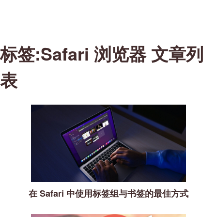
标签:Safari 浏览器 文章列
表
在 Safari 中使用标签组与书签的最佳方式