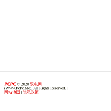
© 2020
双电网
(Www.PcPc.Me). All Rights Reserved. |
网站地图
|
隐私政策