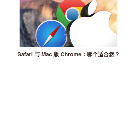
Safari 与 Mac 版 Chrome：哪个适合您？