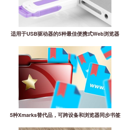
适用于USB驱动器的5种最佳便携式Web浏览器
5种Xmarks替代品，可跨设备和浏览器同步书签