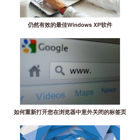
仍然有效的最佳Windows XP软件
如何重新打开您在浏览器中意外关闭的标签页