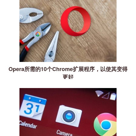
Opera所需的10个Chrome扩展程序，以使其变得
更好