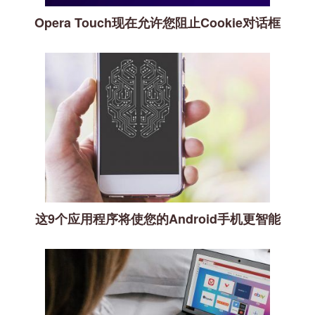
Opera Touch现在允许您阻止Cookie对话框
这9个应用程序将使您的Android手机更智能