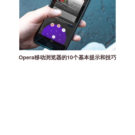
Opera移动浏览器的10个基本提示和技巧