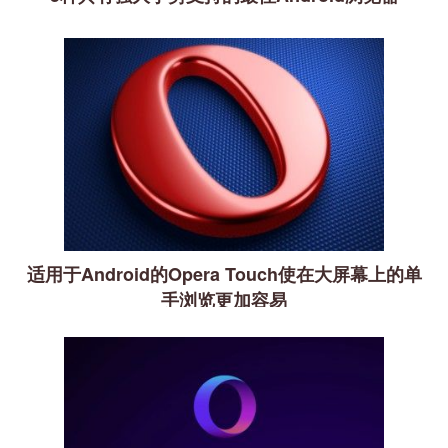
适用于Android的Opera Touch使在大屏幕上的单
手浏览更加容易