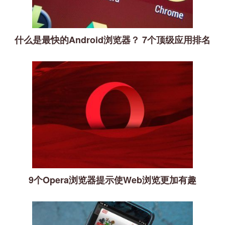
什么是最快的Android浏览器？ 7个顶级应用排名
9个Opera浏览器提示使Web浏览更加有趣