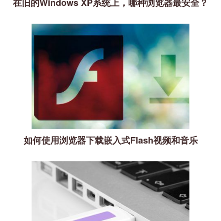
在旧的Windows XP系统上，哪种浏览器最安全？
如何使用浏览器下载嵌入式Flash视频和音乐