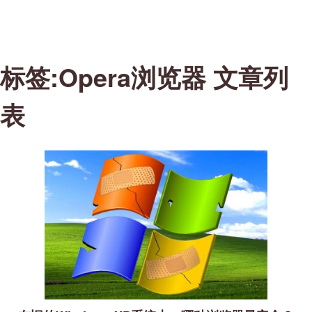
标签:Opera浏览器 文章列
表