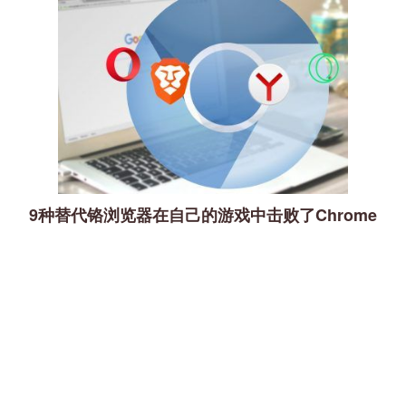
9种替代铬浏览器在自己的游戏中击败了Chrome