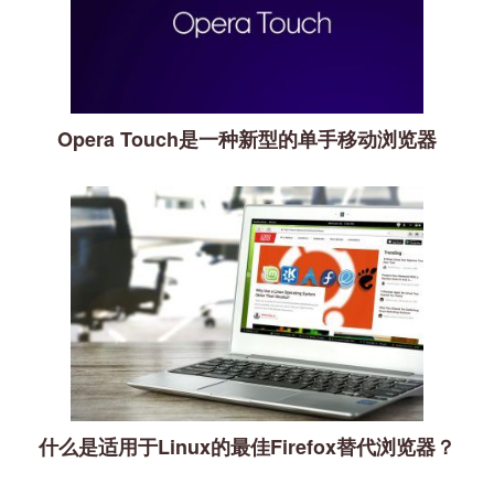
Opera Touch是一种新型的单手移动浏览器
什么是适用于Linux的最佳Firefox替代浏览器？