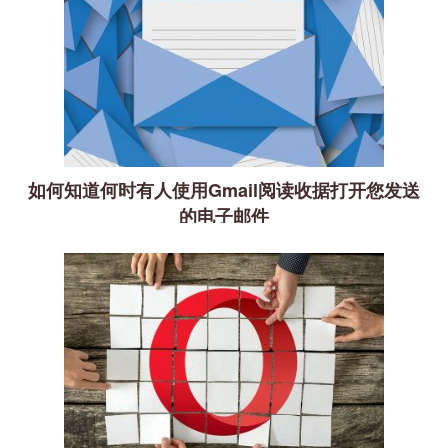
如何知道何时有人使用Gmail阅读收据打开您发送
的电子邮件