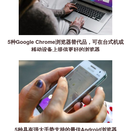
5种Google Chrome浏览器替代品，可在台式机或
移动设备上提供更好的浏览器
5种具有强大手势支持的最佳Android浏览器