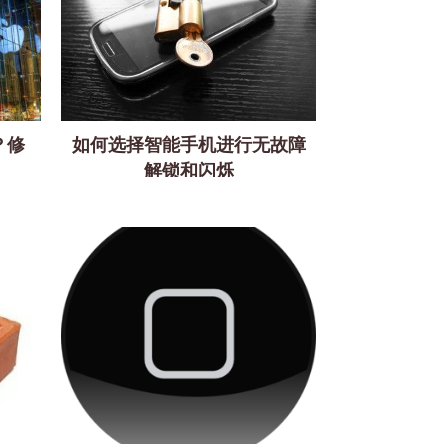
？修
如何选择智能手机进行无故障
解锁和闪烁