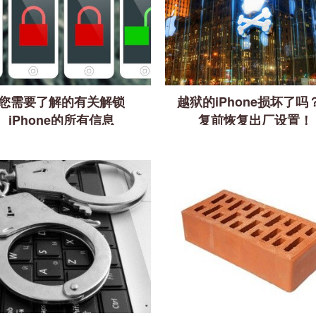
您需要了解的有关解锁
越狱的iPhone损坏了吗
iPhone的所有信息
复前恢复出厂设置！