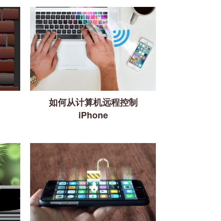
如何从计算机远程控制
iPhone