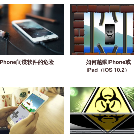
iPhone间谍软件的危险
如何越狱iPhone或
iPad（iOS 10.2）