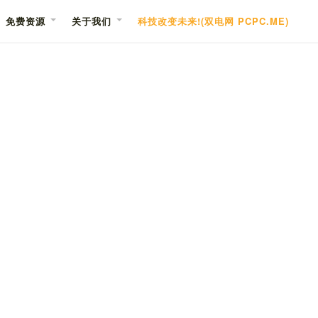
免费资源
关于我们
科技改变未来!(双电网 PCPC.ME)