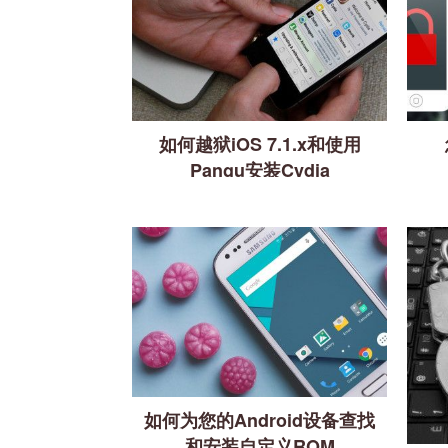
如何越狱iOS 7.1.x和使用
Pangu安装Cydia
如何为您的Android设备查找
和安装自定义ROM