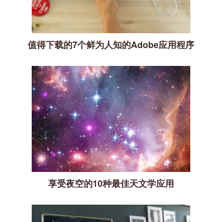
值得下载的7个鲜为人知的Adobe应用程序
享受夜空的10种最佳天文学应用