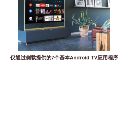
仅通过侧载提供的7个基本Android TV应用程序