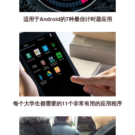
适用于Android的7种最佳计时器应用
每个大学生都需要的11个非常有用的应用程序