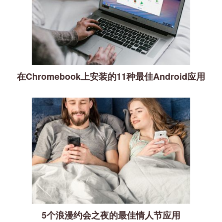
在Chromebook上安装的11种最佳Android应用
5个浪漫约会之夜的最佳情人节应用