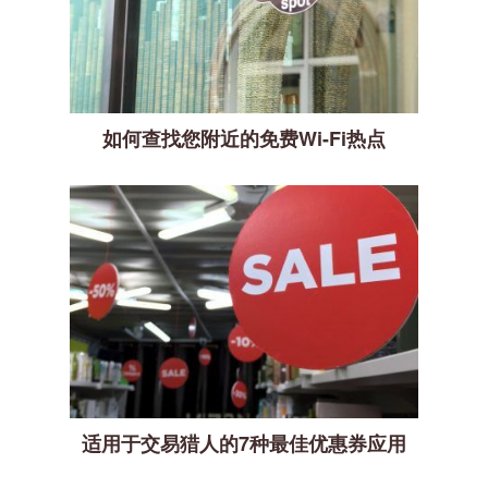
如何查找您附近的免费Wi-Fi热点
适用于交易猎人的7种最佳优惠券应用