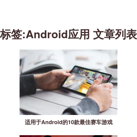
标签:Android应用 文章列表
适用于Android的10款最佳赛车游戏