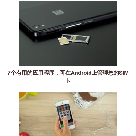
7个有用的应用程序，可在Android上管理您的SIM
卡