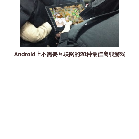
Android上不需要互联网的20种最佳离线游戏