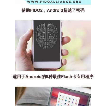
借助FIDO2，Android超越了密码
适用于Android的8种最佳Flash卡应用程序