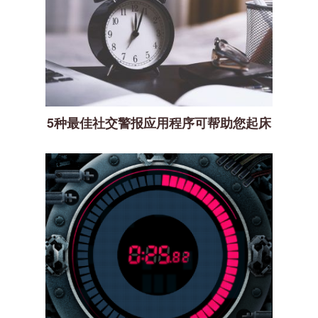
5种最佳社交警报应用程序可帮助您起床