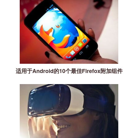
适用于Android的10个最佳Firefox附加组件