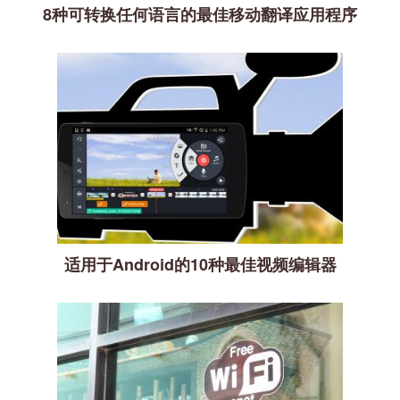
8种可转换任何语言的最佳移动翻译应用程序
适用于Android的10种最佳视频编辑器